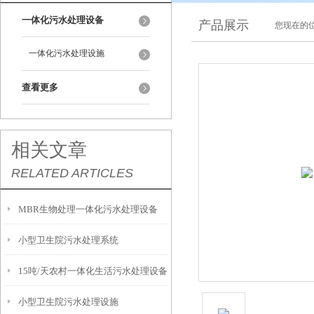
一体化污水处理设备
产品展示
您现在的位
一体化污水处理设施
查看更多
相关文章
RELATED ARTICLES
MBR生物处理一体化污水处理设备
小型卫生院污水处理系统
15吨/天农村一体化生活污水处理设备
小型卫生院污水处理设施