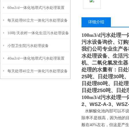
60m3/d一体化地埋式污水处理装置
每天处理60立方一体化污水处理设备
详细介绍
10吨/天农村一体化生活污水处理设备
100m3/d污水处理
污水设备询价、订购
小型卫生院污水处理设备
我们公司专业生产各
水处理设备、生活污
40m3/d一体化地埋式污水处理装置
机、二氧化氯发生器
处理的水量有：日处
每天处理40立方一体化污水处理设备
25吨、日处理30吨
日处理80吨、日处理
日处理250吨、日处理
100m3/d污水处理
2、WSZ-A-3、WSZ-
水解酸化池内部可以不设
除率不是很高，因为他的目
般在40%左右，但这是产