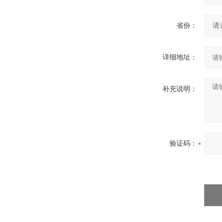
省份：
详细地址：
补充说明：
验证码：