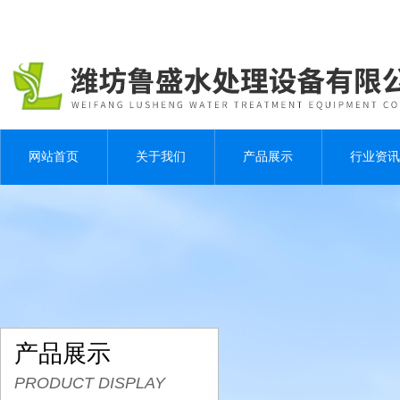
网站首页
关于我们
产品展示
行业资讯
产品展示
PRODUCT DISPLAY