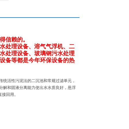
得信赖的。
水处理设备、溶气气浮机、二
水处理设备、玻璃钢污水处理
设备等都是今年环保设备的热
传统活性污泥法的二沉池和常规过滤单元，
物分解和固液分离能力使出水水质良好，悬浮
直接回用。