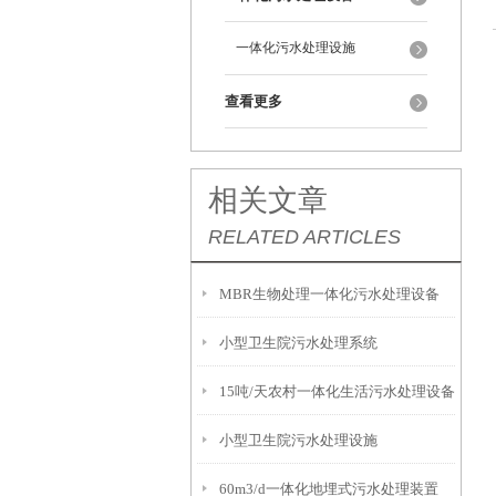
一体化污水处理设施
查看更多
相关文章
RELATED ARTICLES
MBR生物处理一体化污水处理设备
小型卫生院污水处理系统
15吨/天农村一体化生活污水处理设备
小型卫生院污水处理设施
60m3/d一体化地埋式污水处理装置