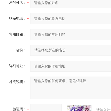
您的姓名：
联系电话：
常用邮箱：
省份：
详细地址：
补充说明：
验证码：
请输入计