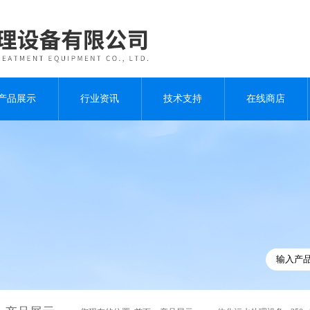
产品展示
行业资讯
技术支持
在线商店