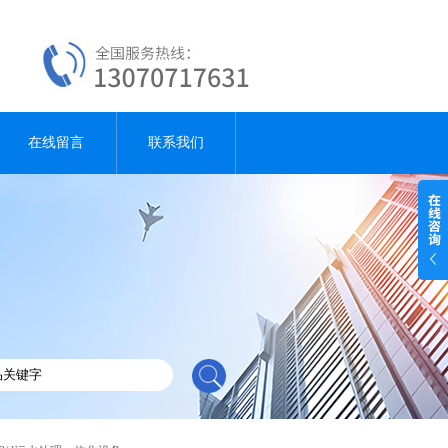
在线留言
联系我们