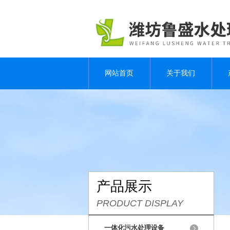
网站首页
关于我们
产品展示
PRODUCT DISPLAY
一体化污水处理设备