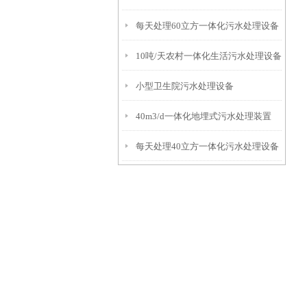
每天处理60立方一体化污水处理设备
10吨/天农村一体化生活污水处理设备
小型卫生院污水处理设备
40m3/d一体化地埋式污水处理装置
每天处理40立方一体化污水处理设备