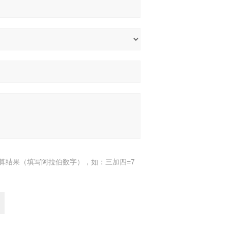
算结果（填写阿拉伯数字），如：三加四=7