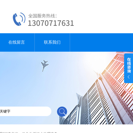
在线留言
联系我们