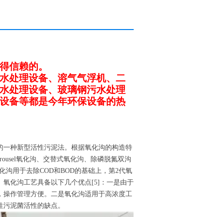
得信赖的。
水处理设备、溶气气浮机、二
水处理设备、玻璃钢污水处理
设备等都是今年环保设备的热
明的一种新型活性污泥法。根据氧化沟的构造特
ousel氧化沟、交替式氧化沟、除磷脱氮双沟
化沟用于去除COD和BOD的基础上，第2代氧
氧化沟工艺具备以下几个优点[5]：一是由于
，操作管理方便。二是氧化沟适用于高浓度工
性污泥菌活性的缺点。