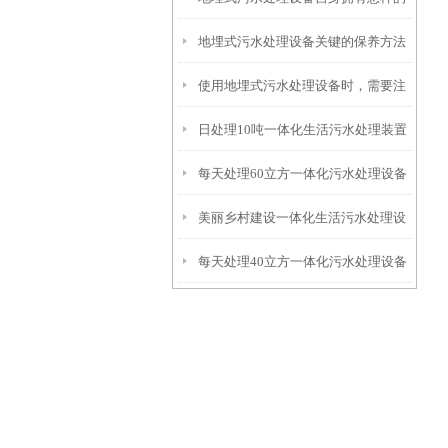
地埋式污水处理设备关键的保养方法
特点呢？
使用地埋式污水处理设备时，需要注
日处理10吨一体化生活污水处理装置
意以下事项
每天处理60立方一体化污水处理设备
美丽乡村建设一体化生活污水处理设
每天处理40立方一体化污水处理设备
备