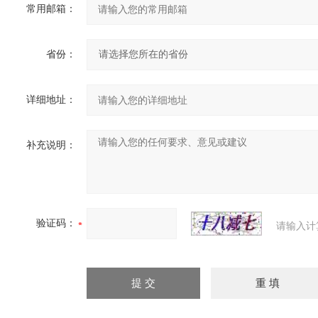
常用邮箱：
省份：
详细地址：
补充说明：
验证码：
请输入计