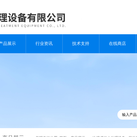
产品展示
行业资讯
技术支持
在线商店