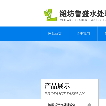
网站首页
关于我们
产品展示
PRODUCT DISPLAY
地埋式污水处理设备