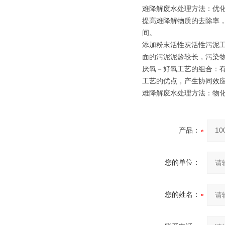
难降解废水处理方法：优
提高难降解物质的去除率
间。
添加粉末活性炭活性污泥
面的污泥泥龄较长，污染
厌氧－好氧工艺的组合：
工艺的优点，产生协同效
难降解废水处理方法：物
产品：
您的单位：
您的姓名：