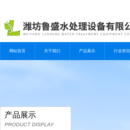
网站首页
关于我们
产品展示
行业资讯
产品展示
PRODUCT DISPLAY