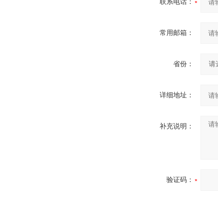
联系电话：
常用邮箱：
省份：
详细地址：
补充说明：
验证码：