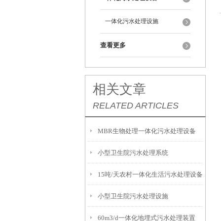
一体化污水处理设施
查看更多
相关文章
RELATED ARTICLES
MBR生物处理一体化污水处理设备
小型卫生院污水处理系统
15吨/天农村一体化生活污水处理设备
小型卫生院污水处理设施
60m3/d一体化地埋式污水处理装置