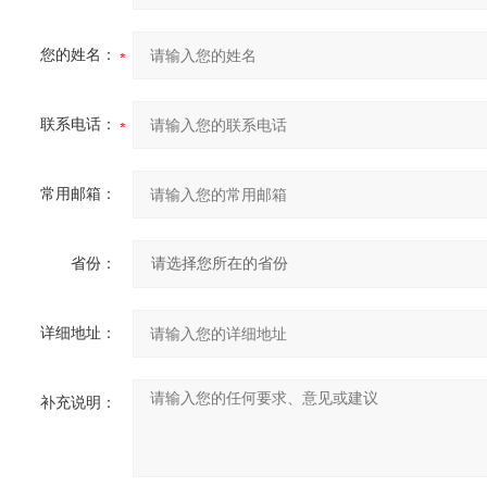
您的姓名：
联系电话：
常用邮箱：
省份：
详细地址：
补充说明：