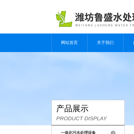
网站首页
关于我们
产品展示
PRODUCT DISPLAY
一体化污水处理设备