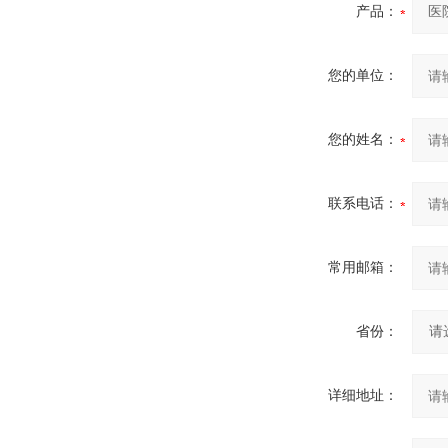
产品：
您的单位：
您的姓名：
联系电话：
常用邮箱：
省份：
详细地址：