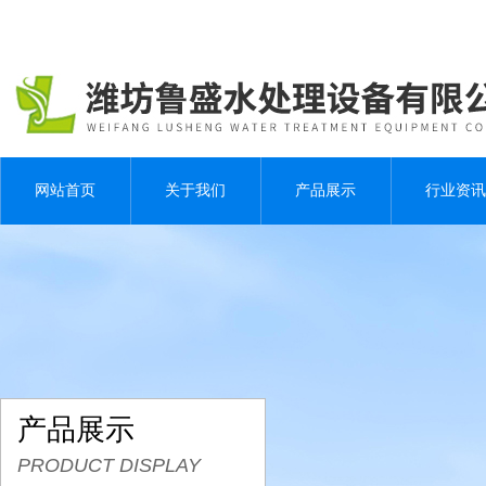
网站首页
关于我们
产品展示
行业资讯
产品展示
PRODUCT DISPLAY