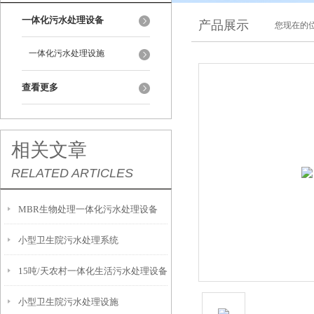
一体化污水处理设备
产品展示
您现在的位
一体化污水处理设施
查看更多
相关文章
RELATED ARTICLES
MBR生物处理一体化污水处理设备
小型卫生院污水处理系统
15吨/天农村一体化生活污水处理设备
小型卫生院污水处理设施