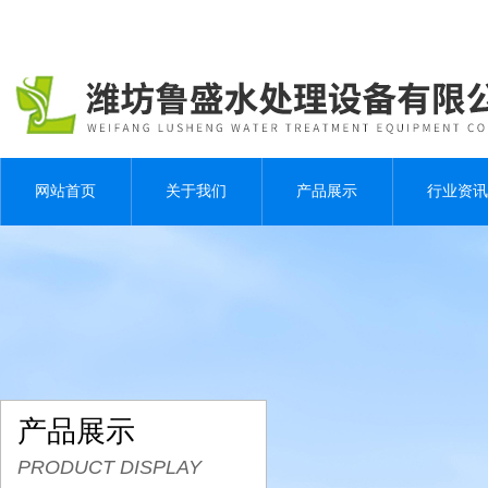
网站首页
关于我们
产品展示
行业资讯
产品展示
PRODUCT DISPLAY