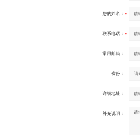
您的姓名：
联系电话：
常用邮箱：
省份：
详细地址：
补充说明：