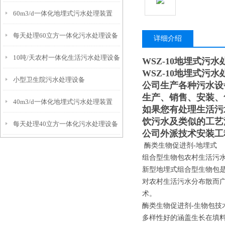
60m3/d一体化地埋式污水处理装置
每天处理60立方一体化污水处理设备
详细介绍
10吨/天农村一体化生活污水处理设备
WSZ-10地埋式污
WSZ-10地埋式污
小型卫生院污水处理设备
公司生产各种污水设
生产、销售、安装、
40m3/d一体化地埋式污水处理装置
如果您有处理生活污
饮污水及类似的工艺
每天处理40立方一体化污水处理设备
公司外派技术安装工
酶类生物促进剂-地埋式
组合型生物包农村生活污
新型地埋式组合型生物包是
对农村生活污水分布散而
术。
酶类生物促进剂-生物包
多样性好的涵盖生长在填