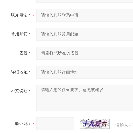
联系电话：
常用邮箱：
省份：
详细地址：
补充说明：
验证码：
请输入计