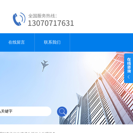
在线留言
联系我们