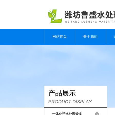
网站首页
关于我们
产品展示
PRODUCT DISPLAY
一体化污水处理设备