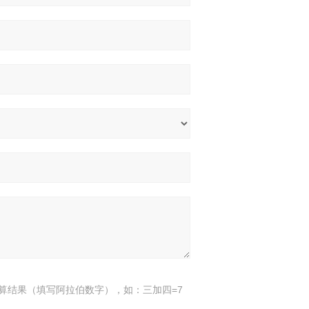
算结果（填写阿拉伯数字），如：三加四=7