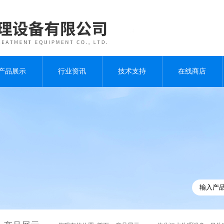
产品展示
行业资讯
技术支持
在线商店