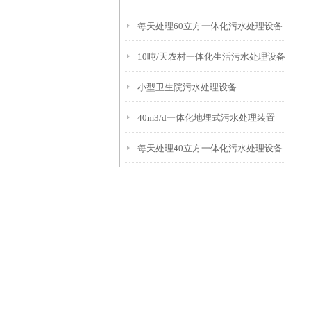
每天处理60立方一体化污水处理设备
10吨/天农村一体化生活污水处理设备
小型卫生院污水处理设备
40m3/d一体化地埋式污水处理装置
每天处理40立方一体化污水处理设备