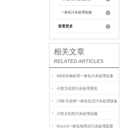
一体化污水处理设施
查看更多
相关文章
RELATED ARTICLES
MBR生物处理一体化污水处理设备
小型卫生院污水处理系统
15吨/天农村一体化生活污水处理设备
小型卫生院污水处理设施
60m3/d一体化地埋式污水处理装置