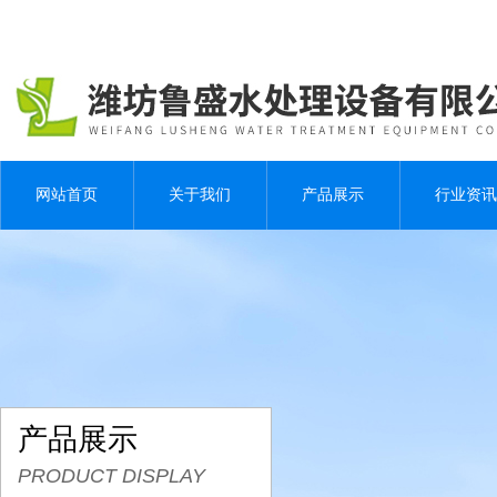
网站首页
关于我们
产品展示
行业资讯
产品展示
PRODUCT DISPLAY