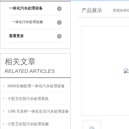
一体化污水处理设备
产品展示
您现在的位
一体化污水处理设施
查看更多
相关文章
RELATED ARTICLES
MBR生物处理一体化污水处理设备
小型卫生院污水处理系统
15吨/天农村一体化生活污水处理设备
小型卫生院污水处理设施