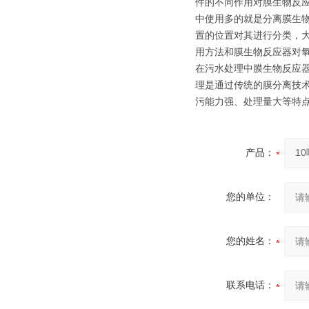
件的不同作用对膜生物反
中使用多的就是分离膜生
置的位置对其进行分类，
用方法和膜生物反应器对
在污水处理中膜生物反应
理是通过传统的膜分离技
污能力强、处理量大等特
产品：
您的单位：
您的姓名：
联系电话：