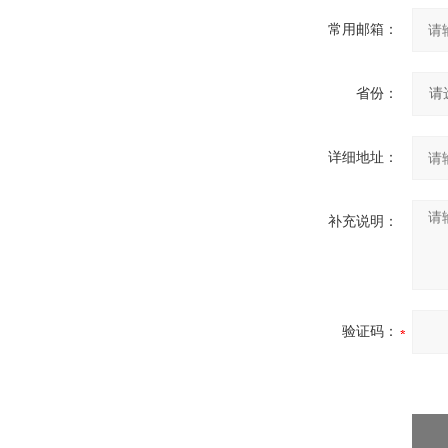
常用邮箱：
省份：
详细地址：
补充说明：
验证码：