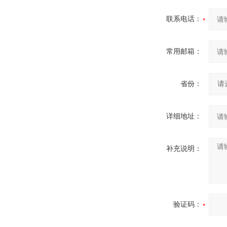
联系电话：
常用邮箱：
省份：
详细地址：
补充说明：
验证码：