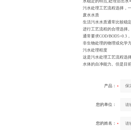
水稳定的特点,处理后出水
污水处理工艺流程选择，
废水水质
生活污水水质通常比较稳
进行工艺流程的合理选择
通常要求COD/BOD5
非生物处理的物理或化学
污水处理程度
这是污水处理工艺流程选
水体的自净能力。但是目
产品：
您的单位：
您的姓名：