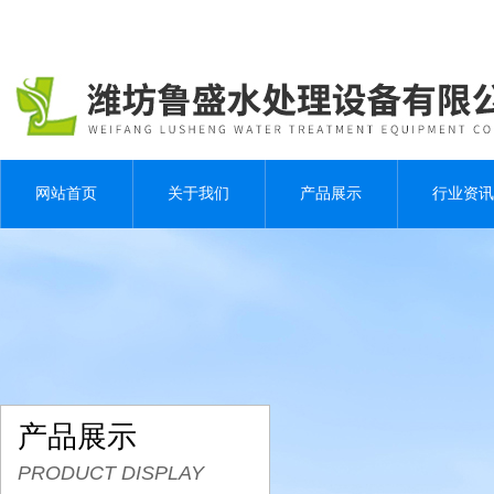
网站首页
关于我们
产品展示
行业资讯
产品展示
PRODUCT DISPLAY