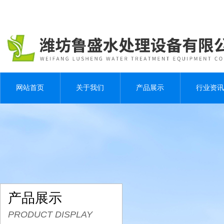
网站首页
关于我们
产品展示
行业资讯
产品展示
PRODUCT DISPLAY