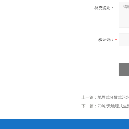
补充说明：
验证码：
上一篇：
地埋式分散式污
下一篇：
70吨/天地埋式