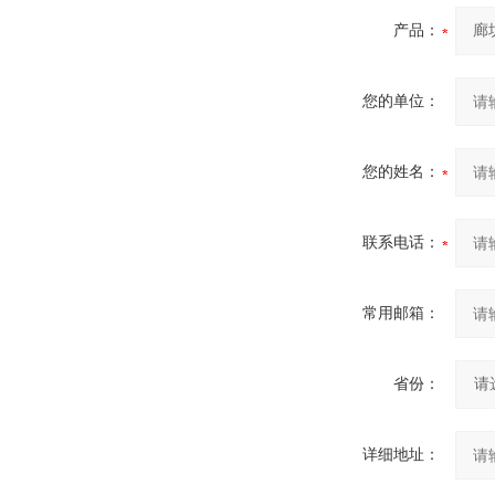
产品：
您的单位：
您的姓名：
联系电话：
常用邮箱：
省份：
详细地址：