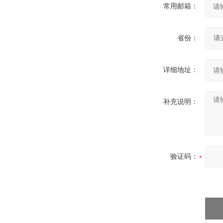
常用邮箱：
省份：
详细地址：
补充说明：
验证码：