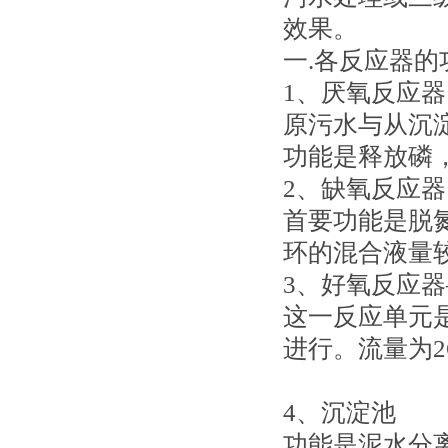
效果。
一.各反应器的
1、厌氧反应器
原污水与从沉
功能是释放磷
2、缺氧反应器
首要功能是脱
环的混合液量
3、好氧反应
这一反应单元
进行。流量为
4、沉淀池
功能是泥水分