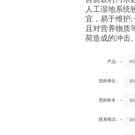
人工湿地系统
宜，易于维护
且对营养物质
荷造成的冲击
产品：
您的单位：
您的姓名：
联系电话：