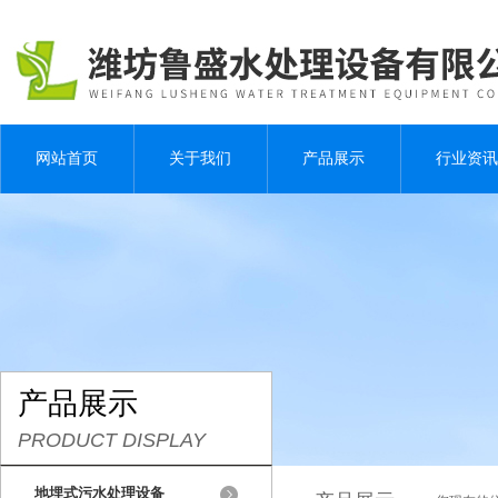
网站首页
关于我们
产品展示
行业资讯
产品展示
PRODUCT DISPLAY
地埋式污水处理设备