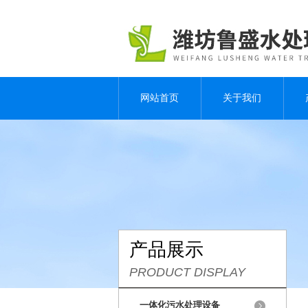
网站首页
关于我们
产品展示
PRODUCT DISPLAY
一体化污水处理设备