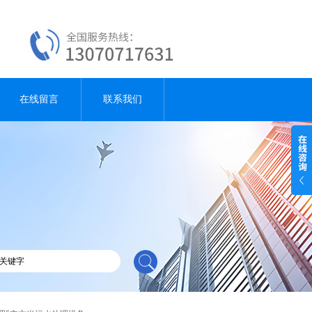
在线留言
联系我们