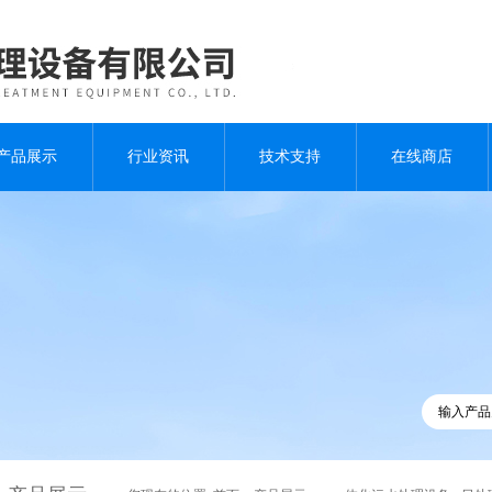
产品展示
行业资讯
技术支持
在线商店