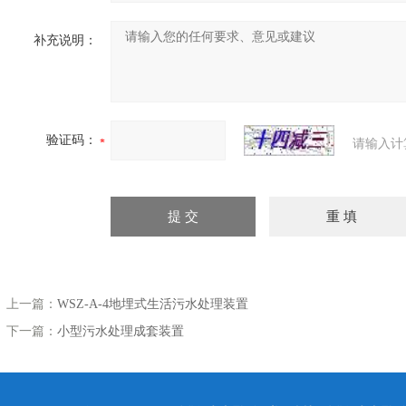
补充说明：
验证码：
请输入计
上一篇：
WSZ-A-4地埋式生活污水处理装置
下一篇：
小型污水处理成套装置