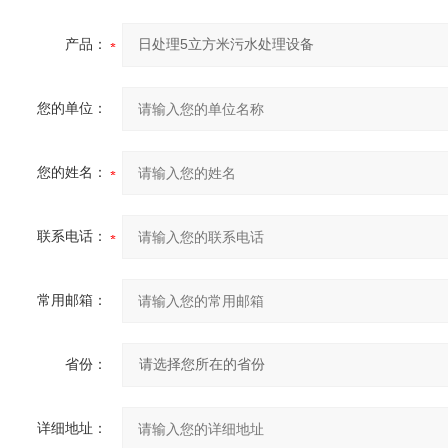
产品：
您的单位：
您的姓名：
联系电话：
常用邮箱：
省份：
详细地址：