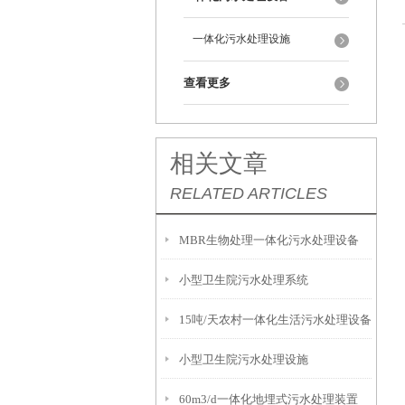
一体化污水处理设施
查看更多
相关文章
RELATED ARTICLES
MBR生物处理一体化污水处理设备
小型卫生院污水处理系统
15吨/天农村一体化生活污水处理设备
小型卫生院污水处理设施
60m3/d一体化地埋式污水处理装置