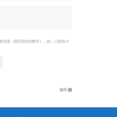
算结果（填写阿拉伯数字），如：三加四=7
返回