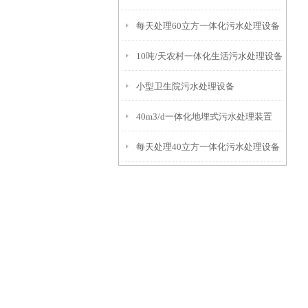
每天处理60立方一体化污水处理设备
10吨/天农村一体化生活污水处理设备
小型卫生院污水处理设备
40m3/d一体化地埋式污水处理装置
每天处理40立方一体化污水处理设备