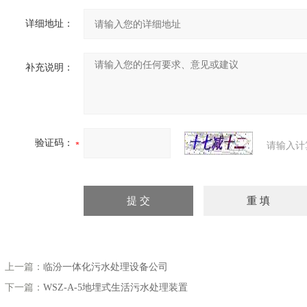
详细地址：
补充说明：
验证码：
请输入计
上一篇：
临汾一体化污水处理设备公司
下一篇：
WSZ-A-5地埋式生活污水处理装置