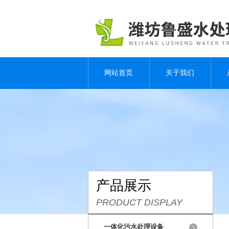
网站首页
关于我们
产品展示
PRODUCT DISPLAY
一体化污水处理设备