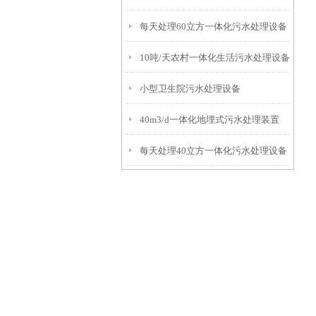
每天处理60立方一体化污水处理设备
10吨/天农村一体化生活污水处理设备
小型卫生院污水处理设备
40m3/d一体化地埋式污水处理装置
每天处理40立方一体化污水处理设备