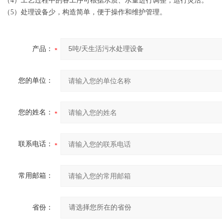
（4）工艺过程中的各工序可根据水质、水量进行调整，运行灵活。
（5）处理设备少，构造简单，便于操作和维护管理。
产品：
您的单位：
您的姓名：
联系电话：
常用邮箱：
省份：