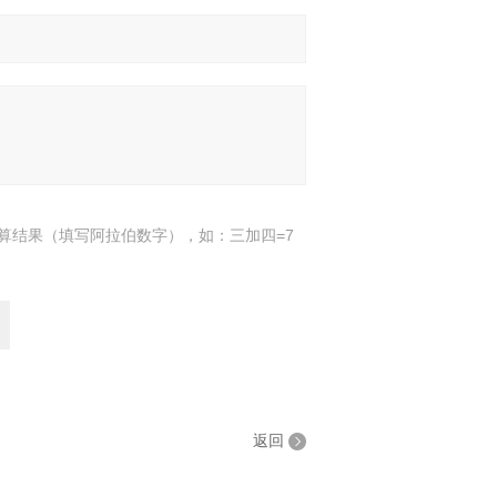
算结果（填写阿拉伯数字），如：三加四=7
返回