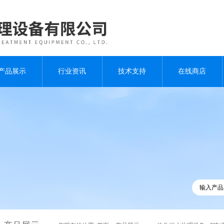
产品展示
行业资讯
技术支持
在线商店