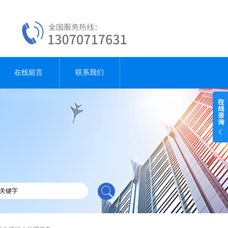
在线留言
联系我们