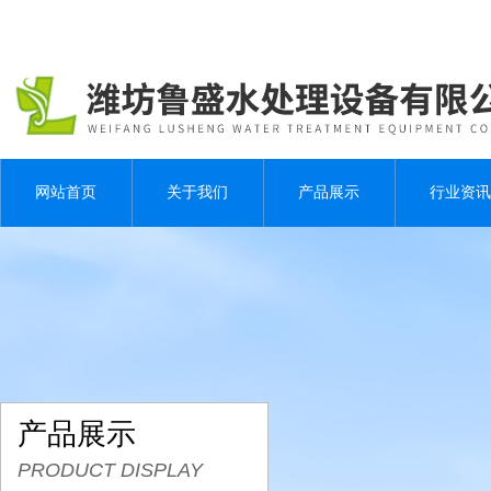
网站首页
关于我们
产品展示
行业资讯
产品展示
PRODUCT DISPLAY