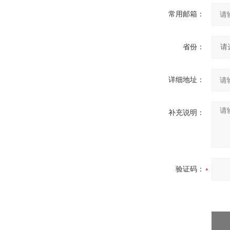
常用邮箱：
省份：
详细地址：
补充说明：
验证码：