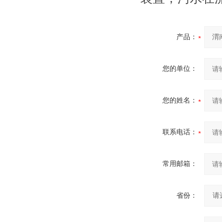
产品：
您的单位：
您的姓名：
联系电话：
常用邮箱：
省份：