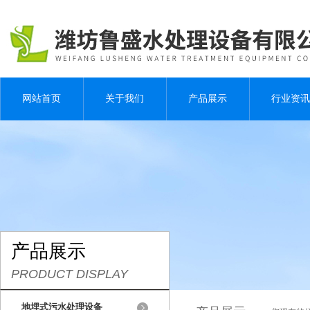
网站首页
关于我们
产品展示
行业资讯
产品展示
PRODUCT DISPLAY
地埋式污水处理设备