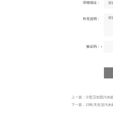
详细地址：
补充说明：
验证码：
上一篇：
小型卫生院污水
下一篇：
25吨/天生活污