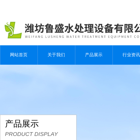
网站首页
关于我们
产品展示
行业资讯
产品展示
PRODUCT DISPLAY