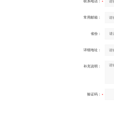
联系电话：
常用邮箱：
省份：
详细地址：
补充说明：
验证码：