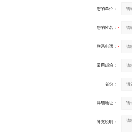
您的单位：
您的姓名：
联系电话：
常用邮箱：
省份：
详细地址：
补充说明：