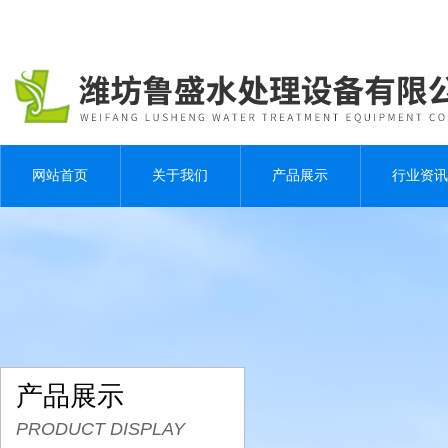
网站首页
关于我们
产品展示
行业资讯
产品展示
PRODUCT DISPLAY