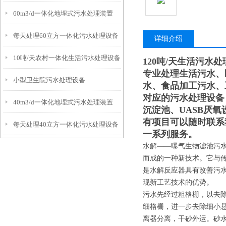
60m3/d一体化地埋式污水处理装置
每天处理60立方一体化污水处理设备
详细介绍
10吨/天农村一体化生活污水处理设备
120吨/天生活污水
专业处理生活污水、
小型卫生院污水处理设备
水、食品加工污水、
对应的污水处理设备
40m3/d一体化地埋式污水处理装置
沉淀池、UASB厌
有项目可以随时联系
每天处理40立方一体化污水处理设备
一系列服务。
水解——曝气生物滤池污
而成的一种新技术。它与
是水解反应器具有改善污
现新工艺技术的优势。
污水先经过粗格栅，以去
细格栅，进一步去除细小
离器分离，干砂外运。砂