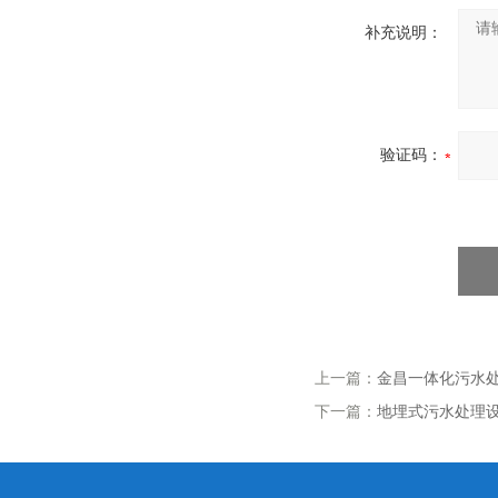
补充说明：
验证码：
上一篇：
金昌一体化污水
下一篇：
地埋式污水处理设备