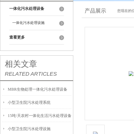
一体化污水处理设备
产品展示
您现在的位
一体化污水处理设施
查看更多
相关文章
RELATED ARTICLES
MBR生物处理一体化污水处理设备
小型卫生院污水处理系统
15吨/天农村一体化生活污水处理设备
小型卫生院污水处理设施