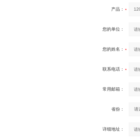
产品：
您的单位：
您的姓名：
联系电话：
常用邮箱：
省份：
详细地址：