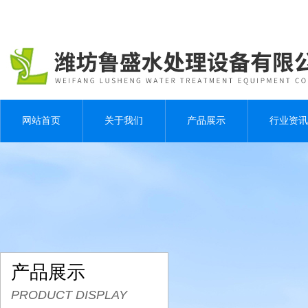
网站首页
关于我们
产品展示
行业资讯
产品展示
PRODUCT DISPLAY