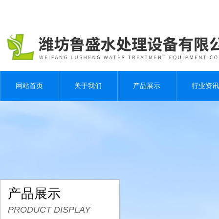
网站首页
关于我们
产品展示
行业资讯
产品展示
PRODUCT DISPLAY