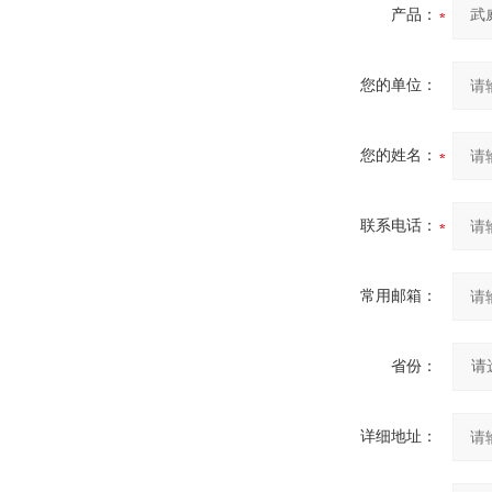
产品：
您的单位：
您的姓名：
联系电话：
常用邮箱：
省份：
详细地址：