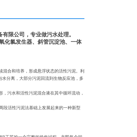
备有限公司，专业做污水处理。
二氧化氯发生器、斜管沉淀池、一体
连续混合和培养，形成悬浮状态的活性污泥。利
与水分离，大部分污泥回流到生物反应池，多
渠形，污水和活性污泥混合液在其中循环流动，
法和两段活性污泥法基础上发展起来的一种新型