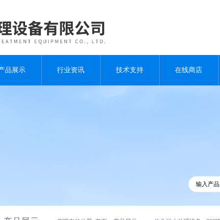
产品展示
行业资讯
技术支持
在线商店