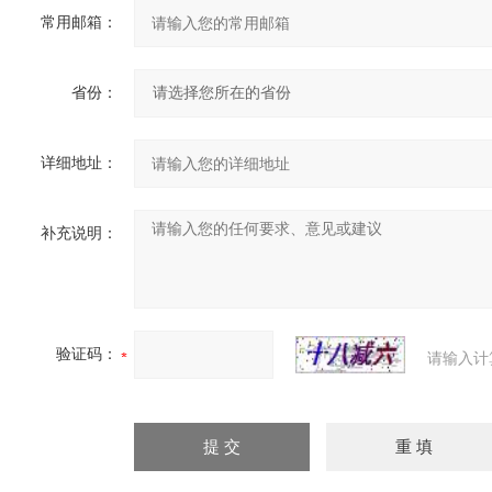
常用邮箱：
省份：
详细地址：
补充说明：
验证码：
请输入计