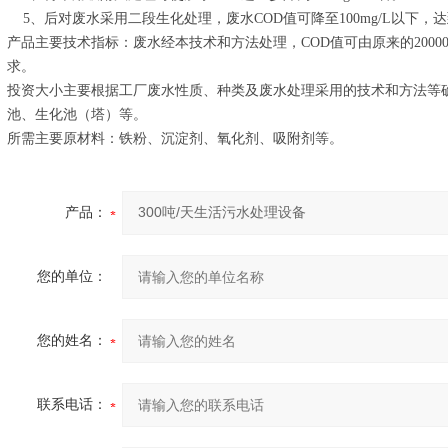
5、后对废水采用二段生化处理，废水COD值可降至100mg/L以下，
产品主要技术指标：废水经本技术和方法处理，COD值可由原来的20000m
求。
投资大小主要根据工厂废水性质、种类及废水处理采用的技术和方法等
池、生化池（塔）等。
所需主要原材料：铁粉、沉淀剂、氧化剂、吸附剂等。
产品：
您的单位：
您的姓名：
联系电话：