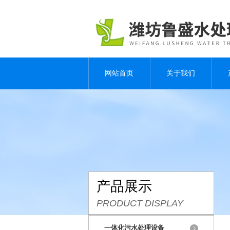
网站首页
关于我们
产品展示
PRODUCT DISPLAY
一体化污水处理设备