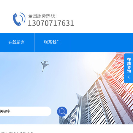
在线留言
联系我们