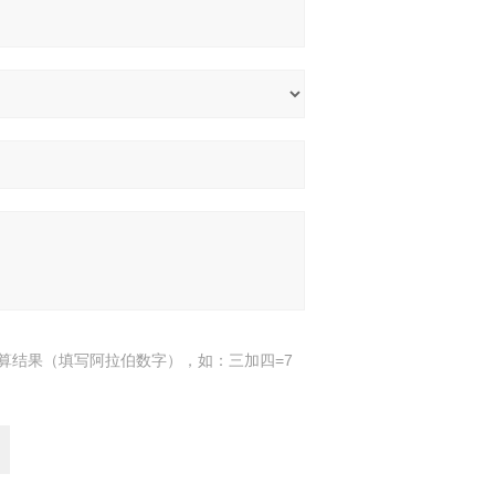
算结果（填写阿拉伯数字），如：三加四=7