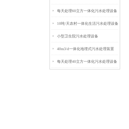
每天处理60立方一体化污水处理设备
10吨/天农村一体化生活污水处理设备
小型卫生院污水处理设备
40m3/d一体化地埋式污水处理装置
每天处理40立方一体化污水处理设备