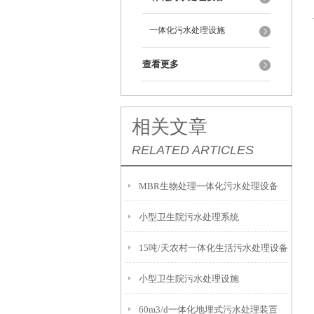
一体化污水处理设施
查看更多
相关文章
RELATED ARTICLES
MBR生物处理一体化污水处理设备
小型卫生院污水处理系统
15吨/天农村一体化生活污水处理设备
小型卫生院污水处理设施
60m3/d一体化地埋式污水处理装置