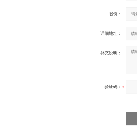
省份：
详细地址：
补充说明：
验证码：