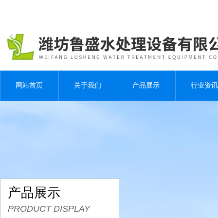
网站首页
关于我们
产品展示
行业资讯
产品展示
PRODUCT DISPLAY