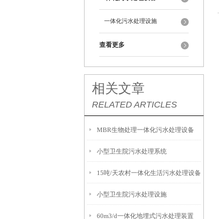
一体化污水处理设施
查看更多
相关文章
RELATED ARTICLES
MBR生物处理一体化污水处理设备
小型卫生院污水处理系统
15吨/天农村一体化生活污水处理设备
小型卫生院污水处理设施
60m3/d一体化地埋式污水处理装置