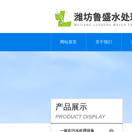
网站首页
关于我们
产品展示
PRODUCT DISPLAY
一体化污水处理设备