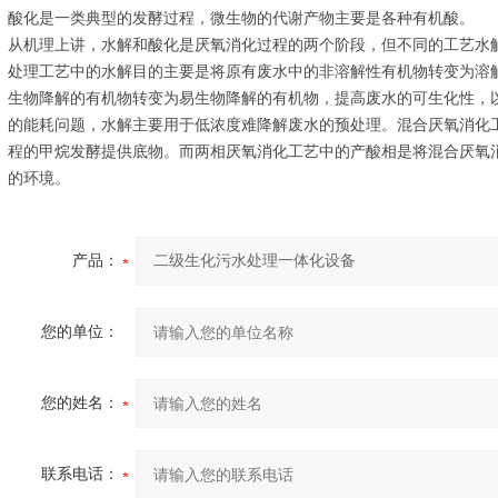
酸化是一类典型的发酵过程，微生物的代谢产物主要是各种有机酸。
从机理上讲，水解和酸化是厌氧消化过程的两个阶段，但不同的工艺水
处理工艺中的水解目的主要是将原有废水中的非溶解性有机物转变为溶
生物降解的有机物转变为易生物降解的有机物，提高废水的可生化性，
的能耗问题，水解主要用于低浓度难降解废水的预处理。混合厌氧消化
程的甲烷发酵提供底物。而两相厌氧消化工艺中的产酸相是将混合厌氧
的环境。
产品：
您的单位：
您的姓名：
联系电话：