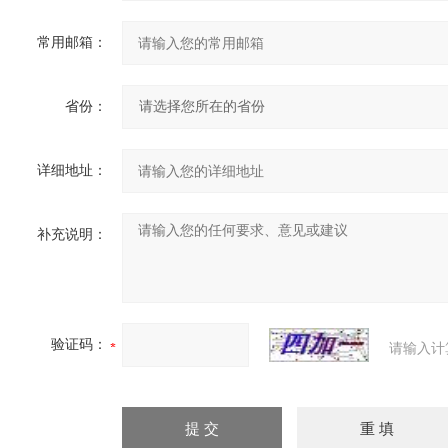
常用邮箱：
省份：
详细地址：
补充说明：
验证码：
请输入计