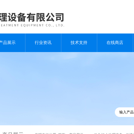
产品展示
行业资讯
技术支持
在线商店