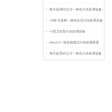
每天处理60立方一体化污水处理设备
10吨/天农村一体化生活污水处理设备
小型卫生院污水处理设备
40m3/d一体化地埋式污水处理装置
每天处理40立方一体化污水处理设备