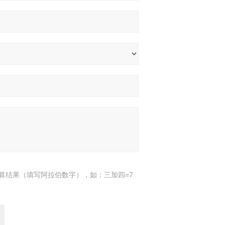
算结果（填写阿拉伯数字），如：三加四=7