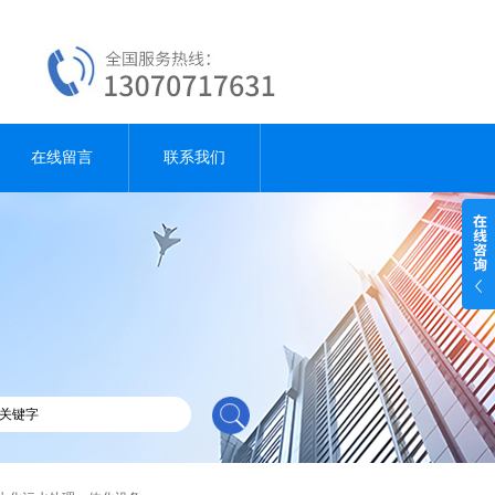
在线留言
联系我们