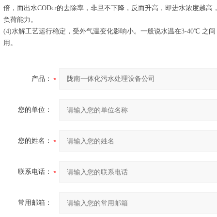
倍，而出水CODcr的去除率，非旦不下降，反而升高，即进水浓度越高，
负荷能力。
(4)水解工艺运行稳定，受外气温变化影响小。一般说水温在3-40℃ 
用。
产品：
您的单位：
您的姓名：
联系电话：
常用邮箱：