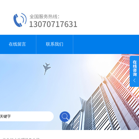
在线留言
联系我们