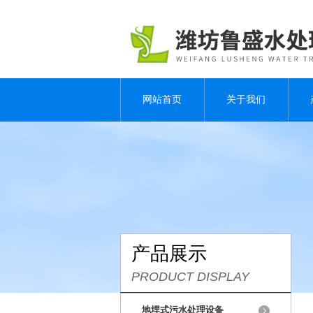
网站首页
关于我们
产品展示
PRODUCT DISPLAY
地埋式污水处理设备