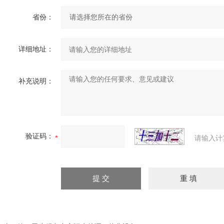
省份：
详细地址：
补充说明：
验证码：
请输入计