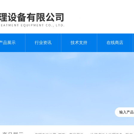
产品展示
行业资讯
技术支持
在线商店