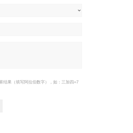
算结果（填写阿拉伯数字），如：三加四=7