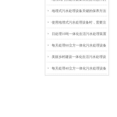
地埋式污水处理设备关键的保养方法
特点呢？
使用地埋式污水处理设备时，需要注
日处理10吨一体化生活污水处理装置
意以下事项
每天处理60立方一体化污水处理设备
美丽乡村建设一体化生活污水处理设
每天处理40立方一体化污水处理设备
备