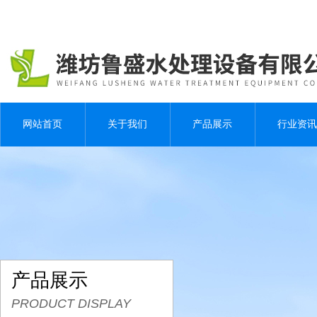
网站首页
关于我们
产品展示
行业资讯
产品展示
PRODUCT DISPLAY