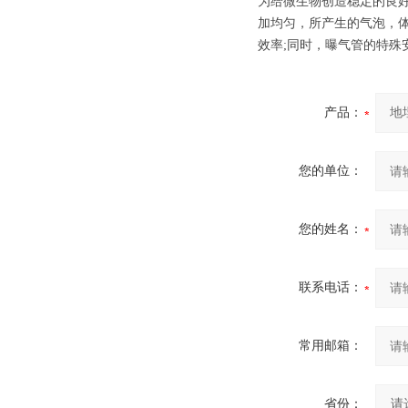
为给微生物创造稳定的良
加均匀，所产生的气泡，
效率;同时，曝气管的特殊
产品：
您的单位：
您的姓名：
联系电话：
常用邮箱：
省份：