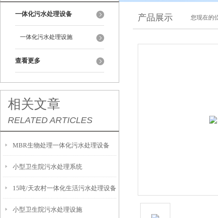
一体化污水处理设备
产品展示
您现在的位
一体化污水处理设施
查看更多
相关文章
RELATED ARTICLES
MBR生物处理一体化污水处理设备
小型卫生院污水处理系统
15吨/天农村一体化生活污水处理设备
小型卫生院污水处理设施