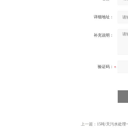
详细地址：
补充说明：
验证码：
上一篇：
15吨/天污水处