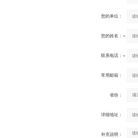
您的单位：
您的姓名：
联系电话：
常用邮箱：
省份：
详细地址：
补充说明：