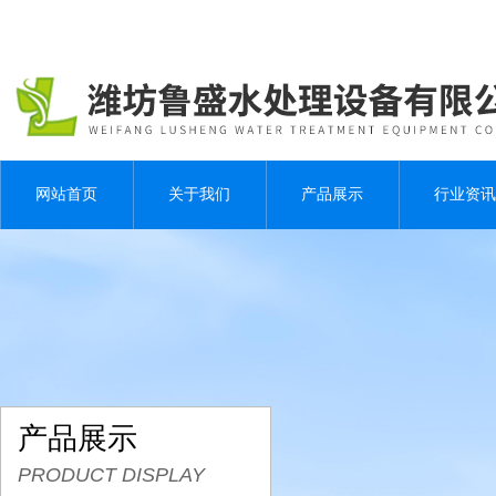
网站首页
关于我们
产品展示
行业资讯
产品展示
PRODUCT DISPLAY