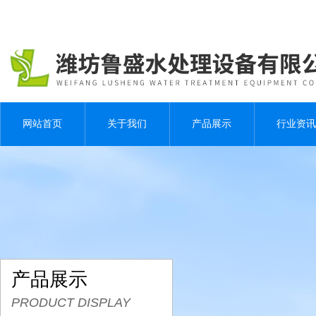
网站首页
关于我们
产品展示
行业资讯
产品展示
PRODUCT DISPLAY