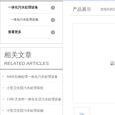
一体化污水处理设备
产品展示
您现在的位
一体化污水处理设施
查看更多
相关文章
RELATED ARTICLES
MBR生物处理一体化污水处理设备
小型卫生院污水处理系统
15吨/天农村一体化生活污水处理设备
小型卫生院污水处理设施