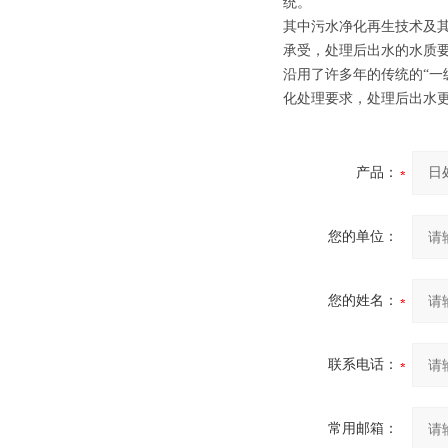
统。
其中污水净化再生技术及
承受，处理后出水的水质
沿用了许多年的传统的“一
化处理要求，处理后出水
产品：
您的单位：
您的姓名：
联系电话：
常用邮箱：