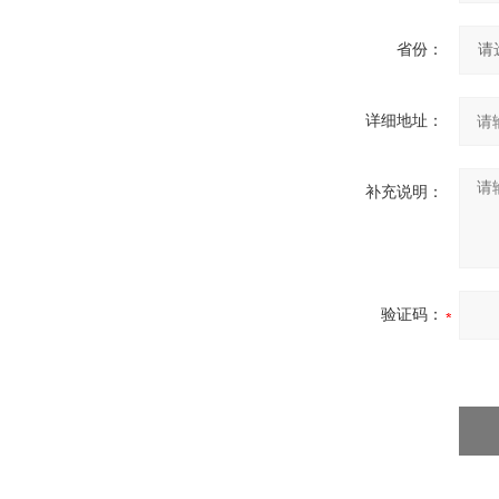
省份：
详细地址：
补充说明：
验证码：