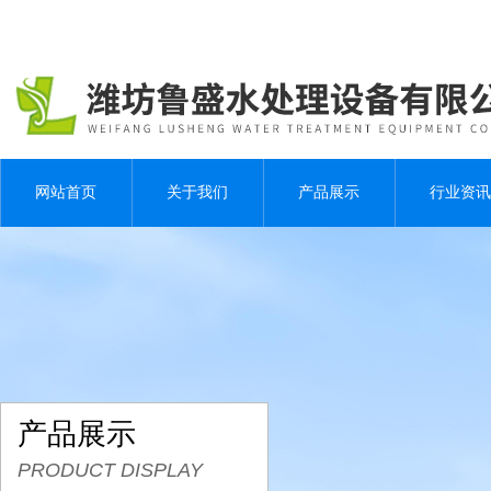
网站首页
关于我们
产品展示
行业资讯
产品展示
PRODUCT DISPLAY