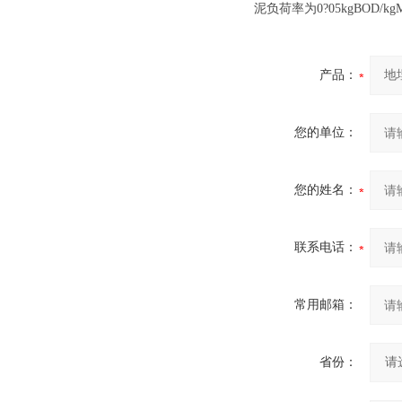
泥负荷率为0?05kgBOD/k
产品：
您的单位：
您的姓名：
联系电话：
常用邮箱：
省份：