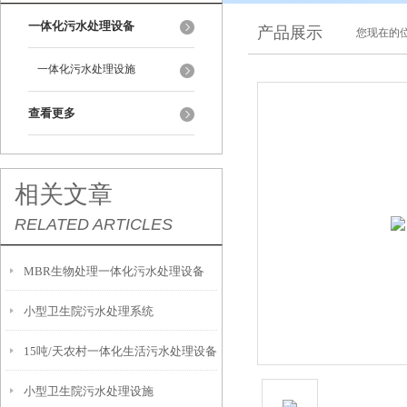
一体化污水处理设备
产品展示
您现在的位
一体化污水处理设施
查看更多
相关文章
RELATED ARTICLES
MBR生物处理一体化污水处理设备
小型卫生院污水处理系统
15吨/天农村一体化生活污水处理设备
小型卫生院污水处理设施