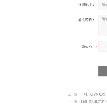
详细地址：
补充说明：
验证码：
上一篇：
25吨/天污水处
下一篇：
日处理30立方米