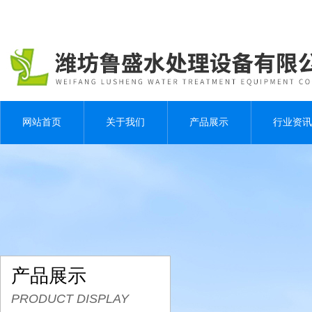
网站首页
关于我们
产品展示
行业资讯
产品展示
PRODUCT DISPLAY