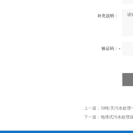
补充说明：
验证码：
上一篇：
50吨/天污水处
下一篇：
地埋式污水处理设备