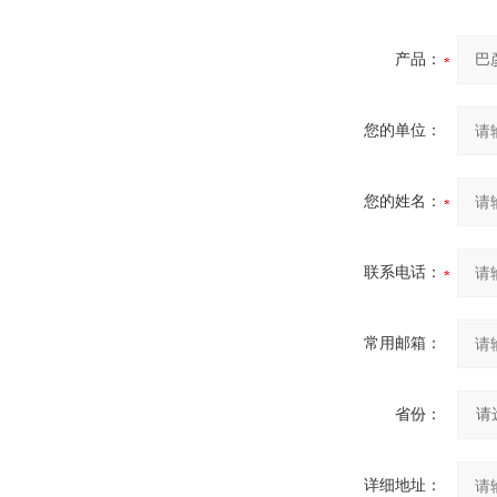
产品：
您的单位：
您的姓名：
联系电话：
常用邮箱：
省份：
详细地址：