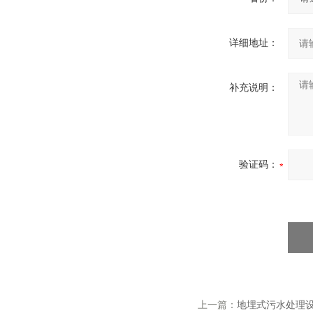
详细地址：
补充说明：
验证码：
上一篇：
地埋式污水处理设备