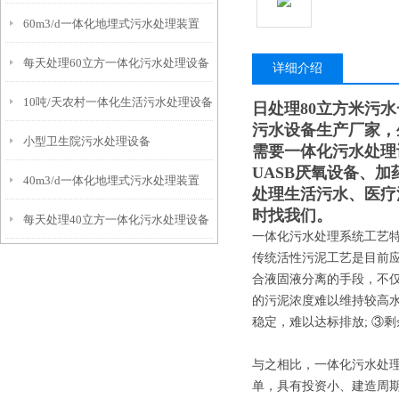
60m3/d一体化地埋式污水处理装置
每天处理60立方一体化污水处理设备
详细介绍
10吨/天农村一体化生活污水处理设备
日处理80立方米污
污水设备生产厂家，
小型卫生院污水处理设备
需要一体化污水处理
UASB厌氧设备、
40m3/d一体化地埋式污水处理装置
处理生活污水、医疗
时找我们。
每天处理40立方一体化污水处理设备
一体化污水处理系统工艺
传统活性污泥工艺是目前
合液固液分离的手段，不仅
的污泥浓度难以维持较高水
稳定，难以达标排放; ③
与之相比，一体化污水处理
单，具有投资小、建造周期