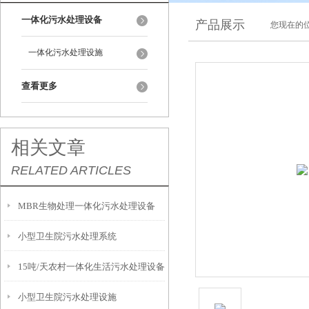
一体化污水处理设备
产品展示
您现在的位
一体化污水处理设施
查看更多
相关文章
RELATED ARTICLES
MBR生物处理一体化污水处理设备
小型卫生院污水处理系统
15吨/天农村一体化生活污水处理设备
小型卫生院污水处理设施