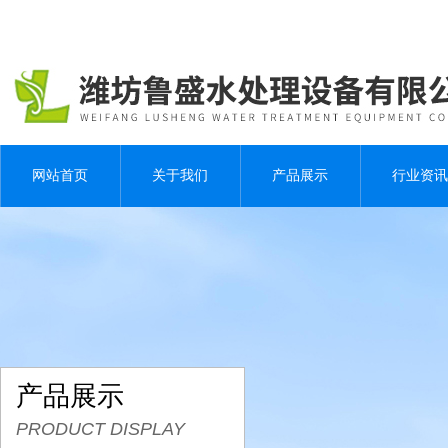
网站首页
关于我们
产品展示
行业资讯
产品展示
PRODUCT DISPLAY