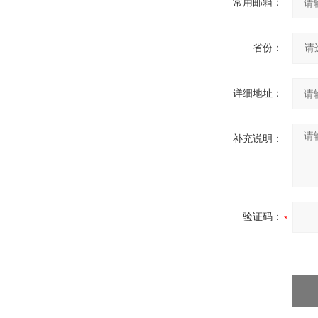
常用邮箱：
省份：
详细地址：
补充说明：
验证码：