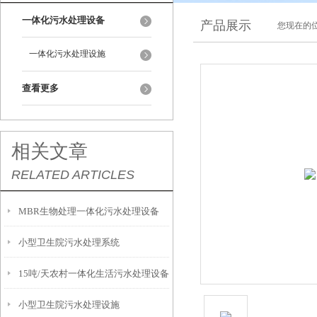
一体化污水处理设备
产品展示
您现在的位
一体化污水处理设施
查看更多
相关文章
RELATED ARTICLES
MBR生物处理一体化污水处理设备
小型卫生院污水处理系统
15吨/天农村一体化生活污水处理设备
小型卫生院污水处理设施