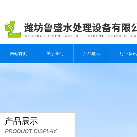
网站首页
关于我们
产品展示
行业资讯
产品展示
PRODUCT DISPLAY