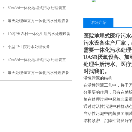
60m3/d一体化地埋式污水处理装置
每天处理60立方一体化污水处理设备
详细介绍
10吨/天农村一体化生活污水处理设备
医院地埋式医疗污水
污水设备生产厂家，
小型卫生院污水处理设备
需要一体化污水处理
UASB厌氧设备、
40m3/d一体化地埋式污水处理装置
处理生活污水、医疗
时找我们。
每天处理40立方一体化污水处理设备
活性污泥的结构
在活性污泥工艺中，将千
分重要的作用，只有在菌
菌在处理过程中起着非常
通过对活性污泥中种群动
当活性污泥中的菌胶团细
结构紧密、沉降性能良好