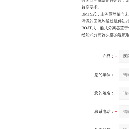
分离器的底部组件通过，
较高要求。
BMTS式，主沟隔墙偏向
污泥的回流均通过组件进
BOAT式，船式分离器置
经船式分离器头部的溢流
产品：
您的单位：
您的姓名：
联系电话：