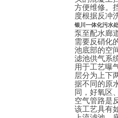
方便维修。
度根据反冲
银川一体化污水
泵至配水廊
需要反硝化
池底部的空
滤池供气系
用于工艺曝
层分为上下
据不同的原
同，好氧区
空气管路是
该工艺具有
上流滤池，