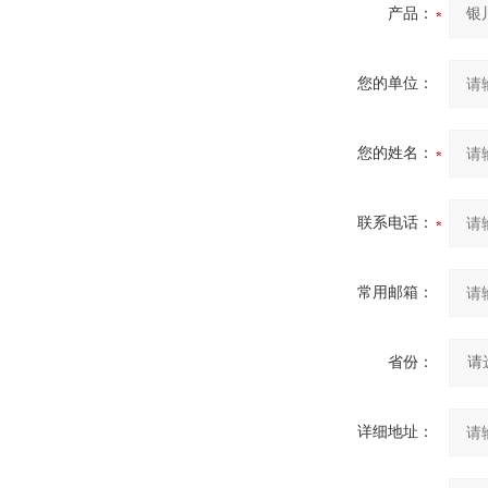
产品：
您的单位：
您的姓名：
联系电话：
常用邮箱：
省份：
详细地址：