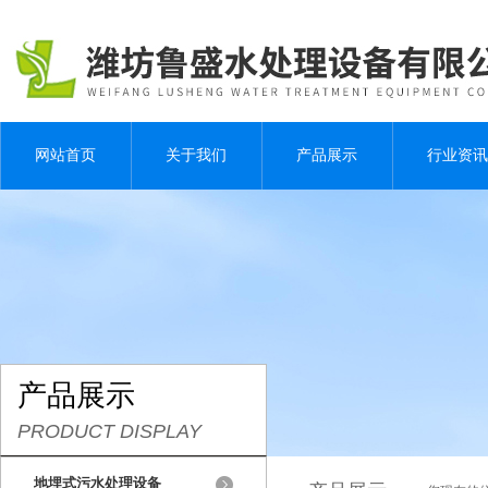
网站首页
关于我们
产品展示
行业资讯
产品展示
PRODUCT DISPLAY
地埋式污水处理设备