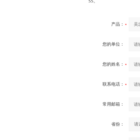
SS。
产品：
您的单位：
您的姓名：
联系电话：
常用邮箱：
省份：