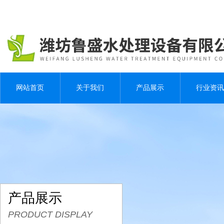
网站首页
关于我们
产品展示
行业资讯
产品展示
PRODUCT DISPLAY