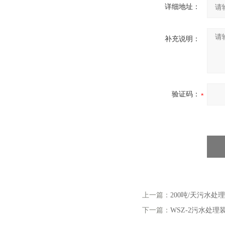
详细地址：
补充说明：
验证码：
上一篇：
200吨/天污水处
下一篇：
WSZ-2污水处理