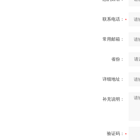
联系电话：
常用邮箱：
省份：
详细地址：
补充说明：
验证码：