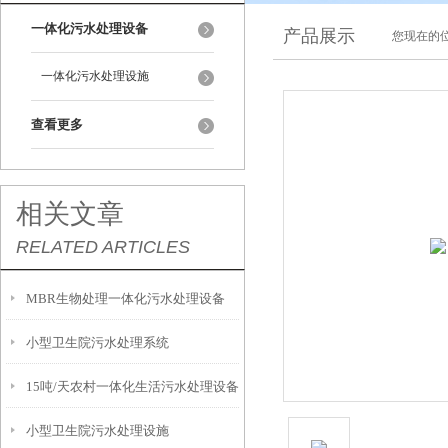
一体化污水处理设备
产品展示
您现在的位
一体化污水处理设施
查看更多
相关文章
RELATED ARTICLES
MBR生物处理一体化污水处理设备
小型卫生院污水处理系统
15吨/天农村一体化生活污水处理设备
小型卫生院污水处理设施