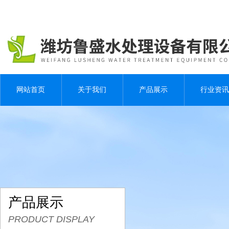
网站首页
关于我们
产品展示
行业资讯
产品展示
PRODUCT DISPLAY