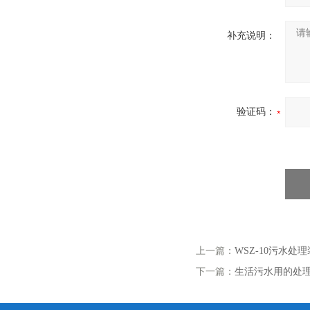
补充说明：
验证码：
上一篇：
WSZ-10污水处
下一篇：
生活污水用的处