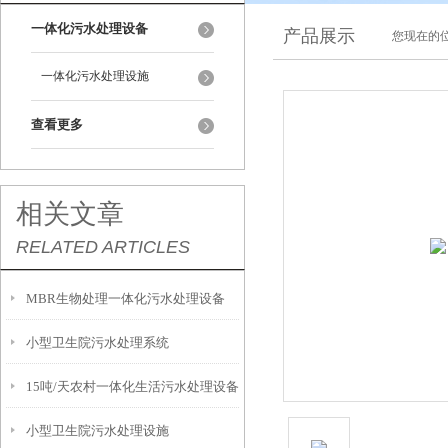
一体化污水处理设备
产品展示
您现在的位
一体化污水处理设施
查看更多
相关文章
RELATED ARTICLES
MBR生物处理一体化污水处理设备
小型卫生院污水处理系统
15吨/天农村一体化生活污水处理设备
小型卫生院污水处理设施