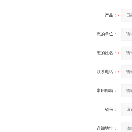
产品：
您的单位：
您的姓名：
联系电话：
常用邮箱：
省份：
详细地址：