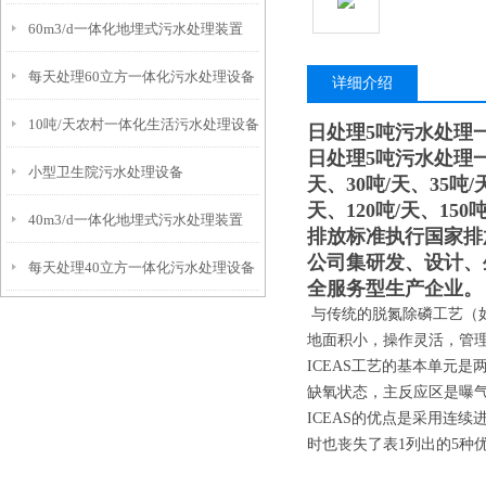
60m3/d一体化地埋式污水处理装置
每天处理60立方一体化污水处理设备
详细介绍
10吨/天农村一体化生活污水处理设备
日处理5吨污水处理
日处理5吨污水处理
小型卫生院污水处理设备
天、30吨/天、35吨/
天、120吨/天、150吨
40m3/d一体化地埋式污水处理装置
排放标准执行国家排
公司集研发、设计、
每天处理40立方一体化污水处理设备
全服务型生产企业。
与传统的脱氮除磷工艺（如
地面积小，操作灵活，管理
ICEAS工艺的基本单元
缺氧状态，主反应区是曝气
ICEAS的优点是采用连
时也丧失了表1列出的5种