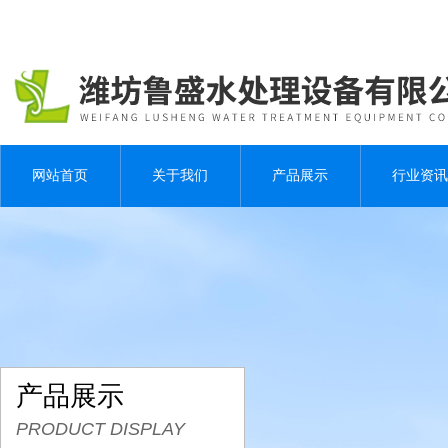
网站首页
关于我们
产品展示
行业资讯
产品展示
PRODUCT DISPLAY