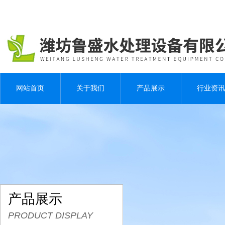
网站首页
关于我们
产品展示
行业资讯
产品展示
PRODUCT DISPLAY