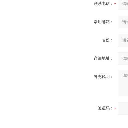
联系电话：
常用邮箱：
省份：
详细地址：
补充说明：
验证码：