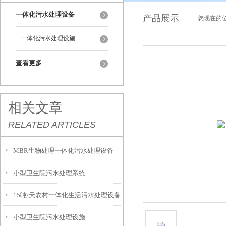
一体化污水处理设备
产品展示
您现在的位
一体化污水处理设施
查看更多
相关文章
RELATED ARTICLES
MBR生物处理一体化污水处理设备
小型卫生院污水处理系统
15吨/天农村一体化生活污水处理设备
小型卫生院污水处理设施