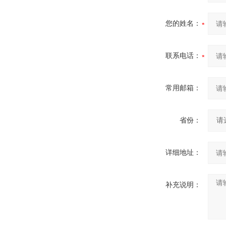
您的姓名：
联系电话：
常用邮箱：
省份：
详细地址：
补充说明：