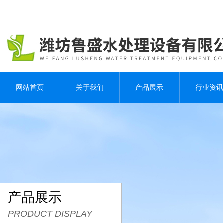
网站首页
关于我们
产品展示
行业资讯
产品展示
PRODUCT DISPLAY