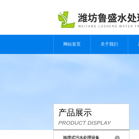
网站首页
关于我们
产品展示
PRODUCT DISPLAY
地埋式污水处理设备