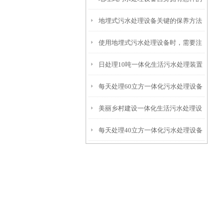
地埋式污水处理设备关键的保养方法
特点呢？
使用地埋式污水处理设备时，需要注
日处理10吨一体化生活污水处理装置
意以下事项
每天处理60立方一体化污水处理设备
美丽乡村建设一体化生活污水处理设
每天处理40立方一体化污水处理设备
备