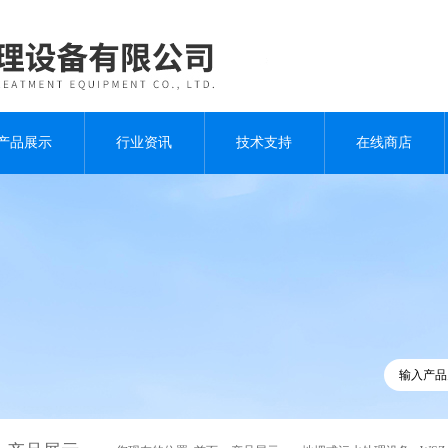
产品展示
行业资讯
技术支持
在线商店