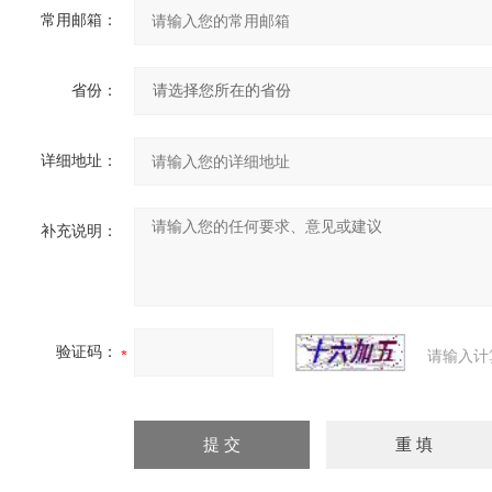
常用邮箱：
省份：
详细地址：
补充说明：
验证码：
请输入计