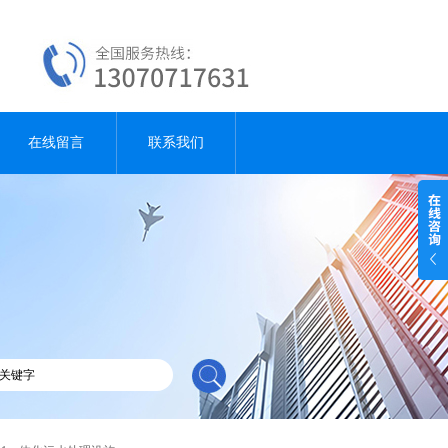
在线留言
联系我们