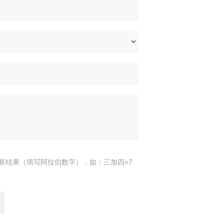
算结果（填写阿拉伯数字），如：三加四=7