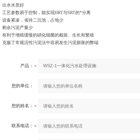
出水水质好
工艺参数易于控制，能实现HRT与SRT的*分离
设备紧凑，省掉二沉池，占地少
剩余污泥产量少
有利于增殖缓慢的硝化细菌的截留、生长和繁殖
克服了常规活性污泥法中容易发生污泥膨胀的弊端
产品：
您的单位：
您的姓名：
联系电话：