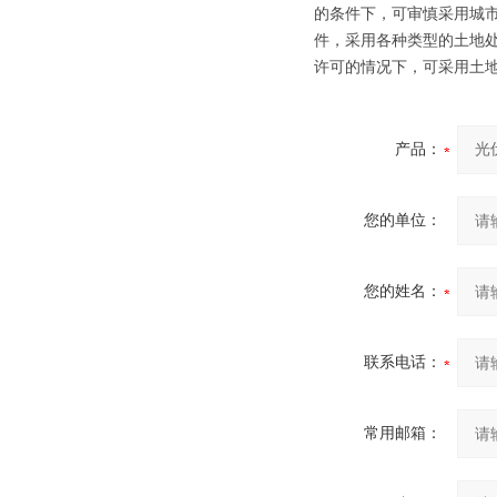
的条件下，可审慎采用城市
件，采用各种类型的土地处
许可的情况下，可采用土
产品：
您的单位：
您的姓名：
联系电话：
常用邮箱：