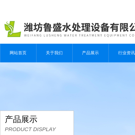
网站首页
关于我们
产品展示
行业资讯
产品展示
PRODUCT DISPLAY