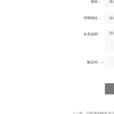
省份：
详细地址：
补充说明：
验证码：
上一篇：
日处理40吨生活