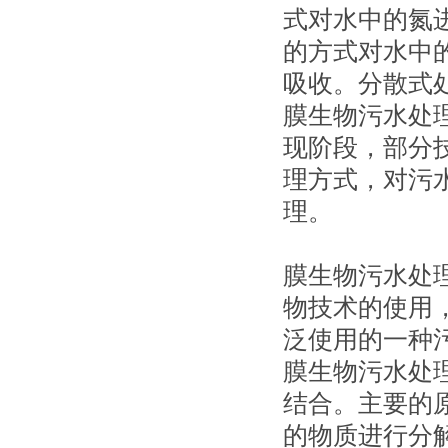
式对水中的氮
的方式对水中
吸收。分散式
膜生物污水处
现阶段，部分
理方式，对污
理。
膜生物污水处
物技术的使用
泛使用的一种
膜生物污水处
结合。主要的
的物质进行分