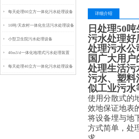
每天处理60立方一体化污水处理设备
详细介绍
10吨/天农村一体化生活污水处理设备
日处理50
污水处理好
小型卫生院污水处理设备
处理污水公
40m3/d一体化地埋式污水处理装置
国广大用户
处理生活污
每天处理40立方一体化污水处理设备
污水、塑料
似工业污水
使用分散式的
效地保证地表
将设备埋与地
方式简单，处
求。