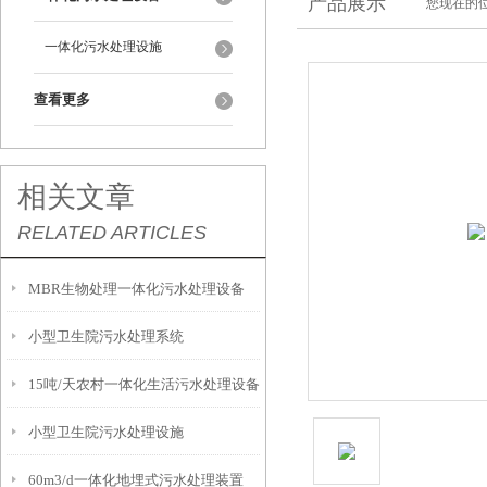
产品展示
您现在的位
一体化污水处理设施
查看更多
相关文章
RELATED ARTICLES
MBR生物处理一体化污水处理设备
小型卫生院污水处理系统
15吨/天农村一体化生活污水处理设备
小型卫生院污水处理设施
60m3/d一体化地埋式污水处理装置