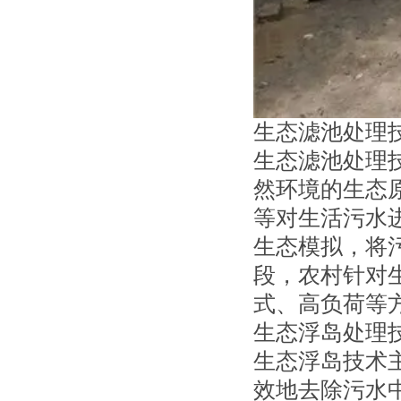
生态滤池处理
生态滤池处理
然环境的生态
等对生活污水
生态模拟，将
段，农村针对
式、高负荷等
生态浮岛处理
生态浮岛技术
效地去除污水