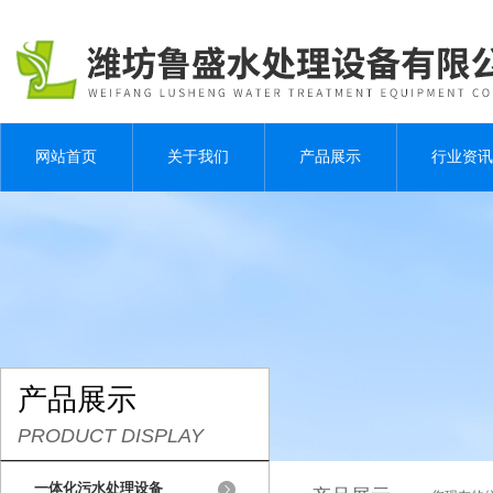
网站首页
关于我们
产品展示
行业资讯
产品展示
PRODUCT DISPLAY
一体化污水处理设备