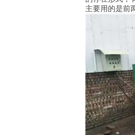
主要用的是前