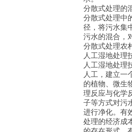
分散式处理的
分散式处理中
径，将污水集
污水的混合，
分散式处理农
人工湿地处理
人工湿地处理
人工，建立一
的植物、微生
理反应与化学
子等方式对污
进行净化。有
处理的经济成
的存在形式，