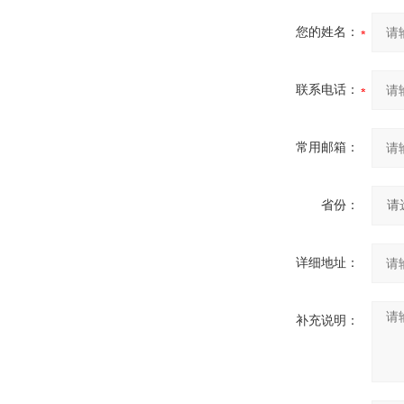
您的姓名：
联系电话：
常用邮箱：
省份：
详细地址：
补充说明：