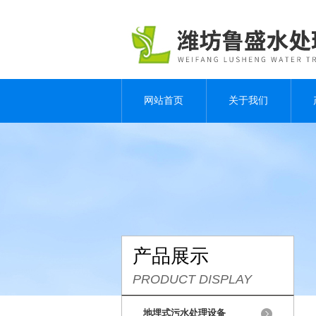
网站首页
关于我们
产品展示
PRODUCT DISPLAY
地埋式污水处理设备