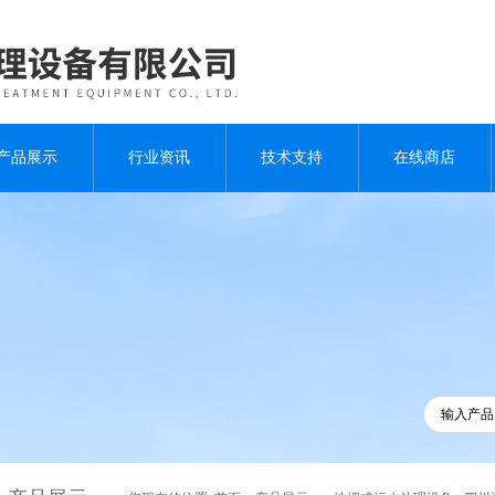
产品展示
行业资讯
技术支持
在线商店