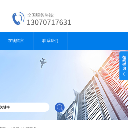
在线留言
联系我们