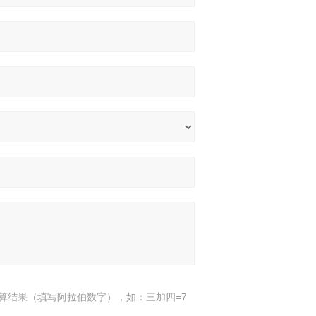
算结果（填写阿拉伯数字），如：三加四=7