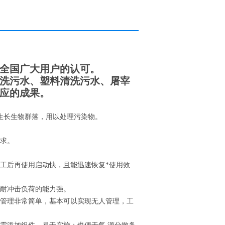
全国广大用户的认可。
洗污水、塑料清洗污水、屠宰
应的成果。
生长生物群落，用以处理污染物。
要求。
工后再使用启动快，且能迅速恢复*使用效
，耐冲击负荷的能力强。
护管理非常简单，基本可以实现无人管理，工