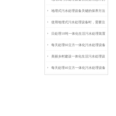
地埋式污水处理设备关键的保养方法
特点呢？
使用地埋式污水处理设备时，需要注
日处理10吨一体化生活污水处理装置
意以下事项
每天处理60立方一体化污水处理设备
美丽乡村建设一体化生活污水处理设
每天处理40立方一体化污水处理设备
备