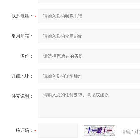
联系电话：
常用邮箱：
省份：
详细地址：
补充说明：
验证码：
请输入计