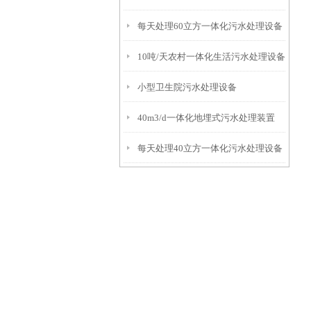
每天处理60立方一体化污水处理设备
10吨/天农村一体化生活污水处理设备
小型卫生院污水处理设备
40m3/d一体化地埋式污水处理装置
每天处理40立方一体化污水处理设备