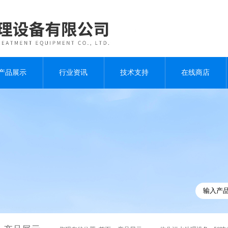
产品展示
行业资讯
技术支持
在线商店