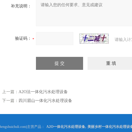
补充说明：
验证码：
请输入计
上一篇：
A2O法一体化污水处理设备
下一篇：
四川眉山一体化污水处理设备
gshuichuli.com)主营产品：
A2O一体化污水处理设备
,
美丽乡村一体化污水处理设