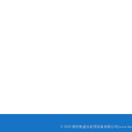
© 2019 潍坊鲁盛水处理设备有限公司(www.lushen