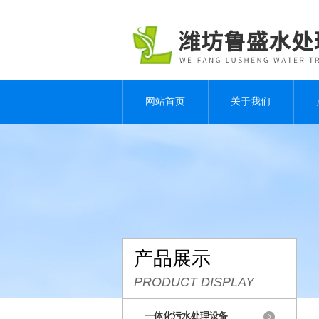
网站首页
关于我们
产品展示
PRODUCT DISPLAY
一体化污水处理设备