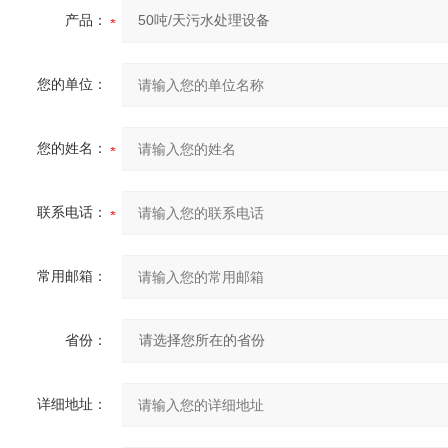
产品：
您的单位：
您的姓名：
联系电话：
常用邮箱：
省份：
详细地址：