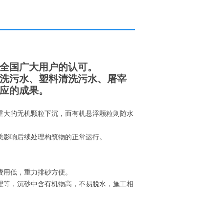
全国广大用户的认可。
洗污水、塑料清洗污水、屠宰
应的成果。
重大的无机颗粒下沉，而有机悬浮颗粒则随水
质影响后续处理构筑物的正常运行。
费用低，重力排砂方便。
理等，沉砂中含有机物高，不易脱水，施工相