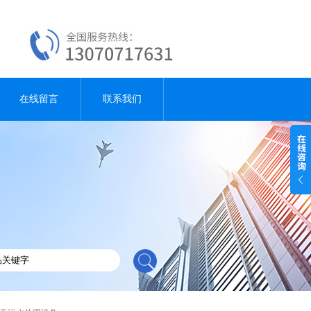
在线留言
联系我们