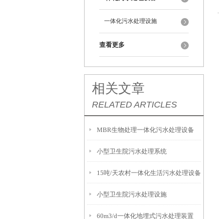
一体化污水处理设施
查看更多
相关文章
RELATED ARTICLES
MBR生物处理一体化污水处理设备
小型卫生院污水处理系统
15吨/天农村一体化生活污水处理设备
小型卫生院污水处理设施
60m3/d一体化地埋式污水处理装置