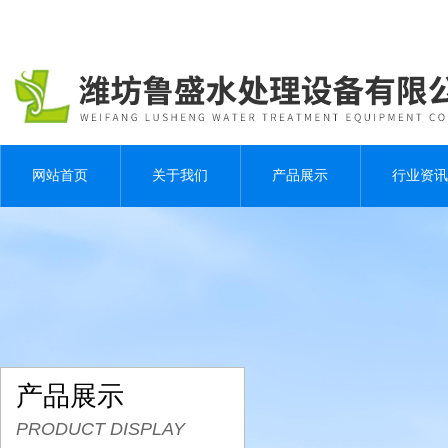
网站首页
关于我们
产品展示
行业资讯
产品展示
PRODUCT DISPLAY