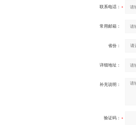
联系电话：
常用邮箱：
省份：
详细地址：
补充说明：
验证码：