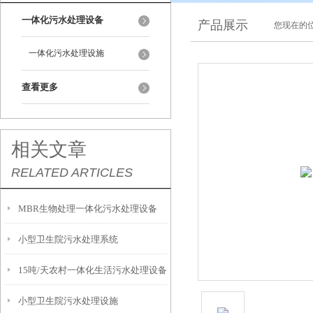
一体化污水处理设备
产品展示
您现在的位
一体化污水处理设施
查看更多
相关文章
RELATED ARTICLES
MBR生物处理一体化污水处理设备
小型卫生院污水处理系统
15吨/天农村一体化生活污水处理设备
小型卫生院污水处理设施