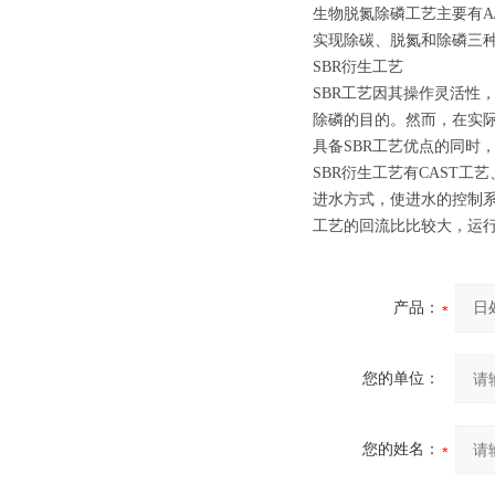
生物脱氮除磷工艺主要有A/
实现除碳、脱氮和除磷三
SBR衍生工艺
SBR工艺因其操作灵活性
除磷的目的。然而，在实际
具备SBR工艺优点的同时
SBR衍生工艺有CAST工艺、
进水方式，使进水的控制系
工艺的回流比比较大，运行
产品：
您的单位：
您的姓名：