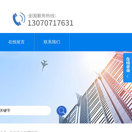
在线留言
联系我们