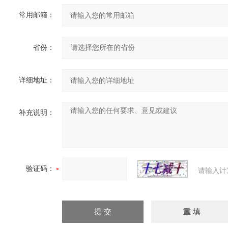
常用邮箱：
省份：
详细地址：
补充说明：
验证码：
请输入计