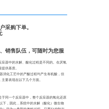
户采购下单。
元
、销售队伍，可随时为您服
反应器中的水解、酸化过程是不同的。在厌氧
段提供基质。
应器消化工艺中的产酸过程均产生有机酸，但
，主要表现在以下几个方面。
处于同一个反应器中，整个反应器的氧化还原
mV以下，因此，系统中的水解（酸化）微生物