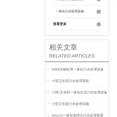
一体化污水处理设施
查看更多
相关文章
RELATED ARTICLES
MBR生物处理一体化污水处理设备
小型卫生院污水处理系统
15吨/天农村一体化生活污水处理设备
小型卫生院污水处理设施
60m3/d一体化地埋式污水处理装置