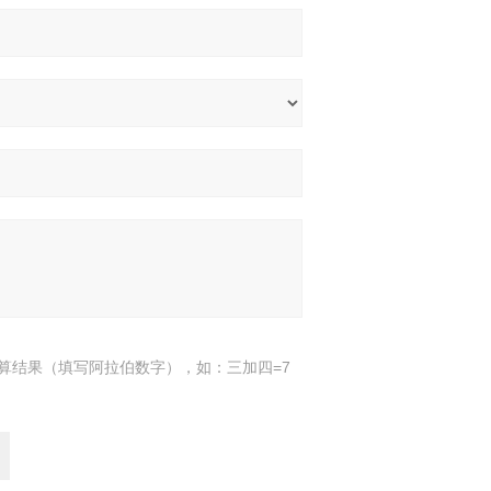
算结果（填写阿拉伯数字），如：三加四=7