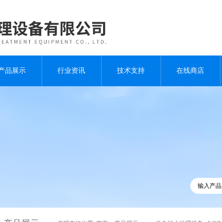
产品展示
行业资讯
技术支持
在线商店