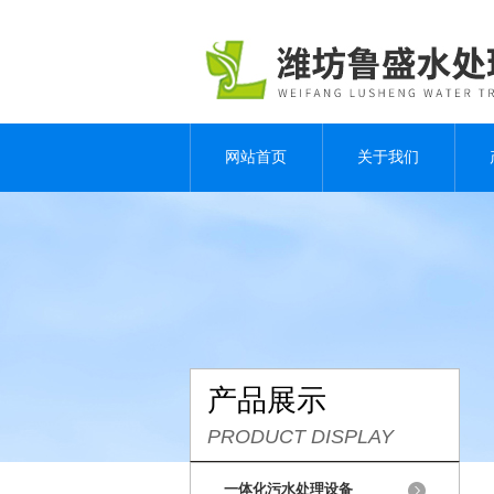
网站首页
关于我们
产品展示
PRODUCT DISPLAY
一体化污水处理设备