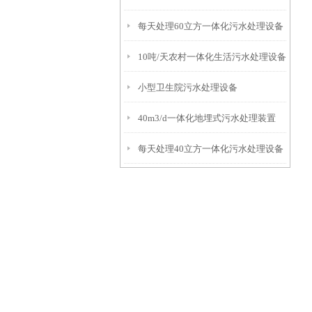
每天处理60立方一体化污水处理设备
10吨/天农村一体化生活污水处理设备
小型卫生院污水处理设备
40m3/d一体化地埋式污水处理装置
每天处理40立方一体化污水处理设备