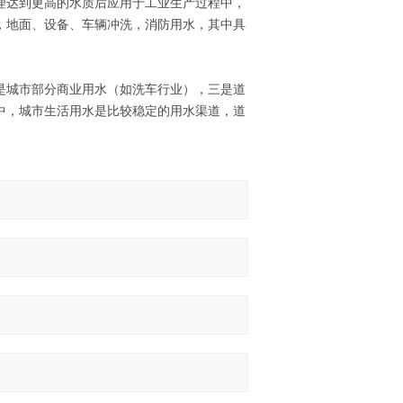
理达到更高的水质后应用于工业生产过程中，
，地面、设备、车辆冲洗，消防用水，其中具
是城市部分商业用水（如洗车行业），三是道
中，城市生活用水是比较稳定的用水渠道，道