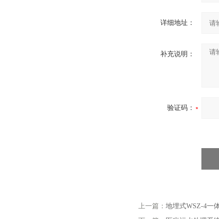
详细地址：
补充说明：
验证码：
上一篇：
地埋式WSZ-4