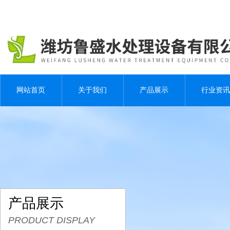
网站首页
关于我们
产品展示
行业资讯
产品展示
PRODUCT DISPLAY