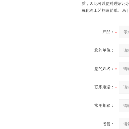
质，因此可以使处理后污水
氧化沟工艺构造简单、易
产品：
您的单位：
您的姓名：
联系电话：
常用邮箱：
省份：