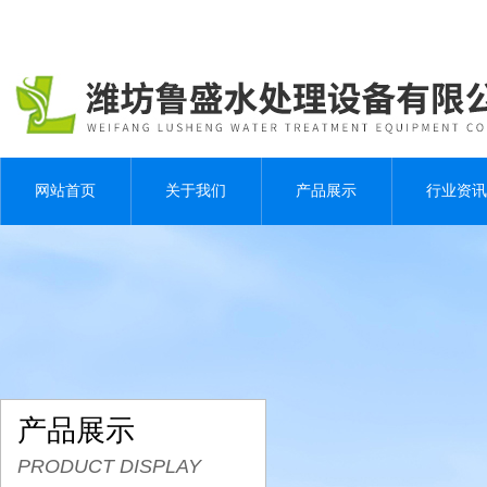
网站首页
关于我们
产品展示
行业资讯
产品展示
PRODUCT DISPLAY