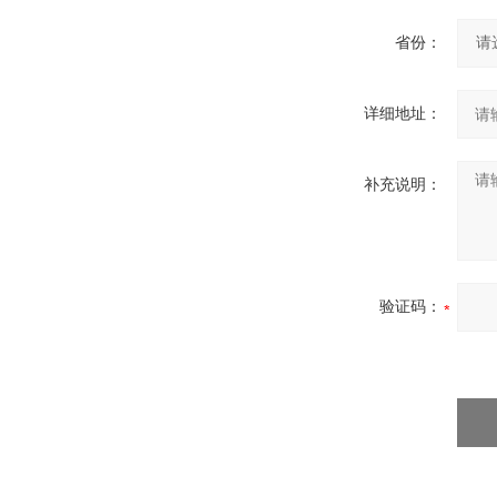
省份：
详细地址：
补充说明：
验证码：