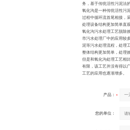
务，基于传统活性污泥法的
氧化沟是一种传统活性污
过程中循环流首尾相接，
处理设备结构更加简单直
氧化沟污水处理工艺脱除
市污水处理厂中的应用较多
泥等污水处理流程，处理
整体结构更加简单，处理
但是和氧化沟处理工艺相比
有限，该工艺并没有得以广
工艺的应用也逐渐增多。
产品：
您的单位：