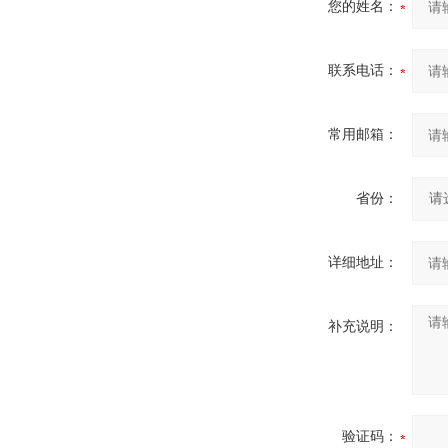
您的姓名：
联系电话：
常用邮箱：
省份：
详细地址：
补充说明：
验证码：