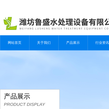
网站首页
关于我们
产品展示
行业资讯
产品展示
PRODUCT DISPLAY