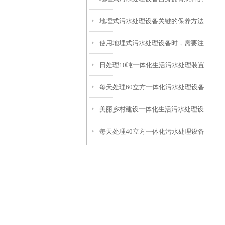
地埋式污水处理设备关键的保养方法
特点呢？
使用地埋式污水处理设备时，需要注
日处理10吨一体化生活污水处理装置
意以下事项
每天处理60立方一体化污水处理设备
美丽乡村建设一体化生活污水处理设
每天处理40立方一体化污水处理设备
备