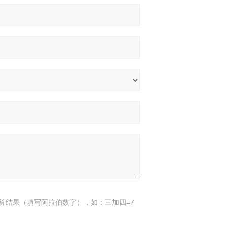
算结果（填写阿拉伯数字），如：三加四=7