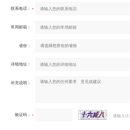
联系电话：
常用邮箱：
省份：
详细地址：
补充说明：
验证码：
请输入计