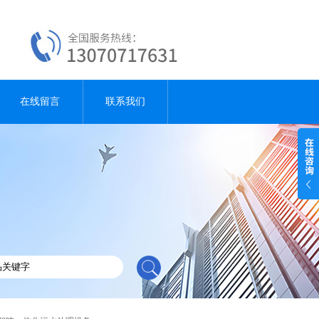
在线留言
联系我们