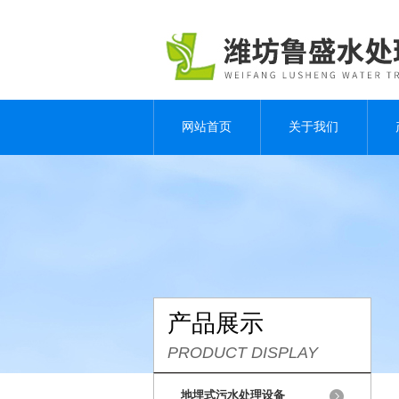
网站首页
关于我们
产品展示
PRODUCT DISPLAY
地埋式污水处理设备