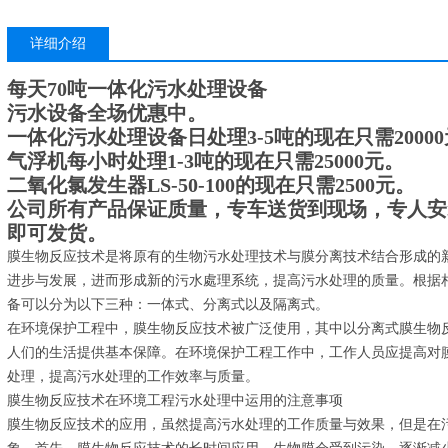
详细介绍
每天70吨一体化污水处理设备
污水设备全场优惠中。
一体化污水处理设备日处理3-5吨的现在只需2000
气浮机每小时处理1-3吨的现在只需25000元。
二氧化氯发生器LS-50-100的现在只需2500元。
公司所有产品保证质量，专车送货到现场，专人安
即可发货。
膜生物反应技术是将原有的生物污水处理技术与膜分离技术结合形成的
进步与发展，进而形成新的污水處理系统，提高污水处理的质量。根据
备可以分为以下三种：一体式、分离式以及隔离式。
在环境保护工程中，膜生物反应技术被广泛使用，其中以分离式膜生物
人们的生活提供基本保障。在环境保护工程工作中，工作人员应提高对
处理，提高污水处理的工作效率与质量。
膜生物反应技术在环境工程污水处理中运用的注意事项
膜生物反应技术的应用，虽然提高污水处理的工作质量与效果，但是在