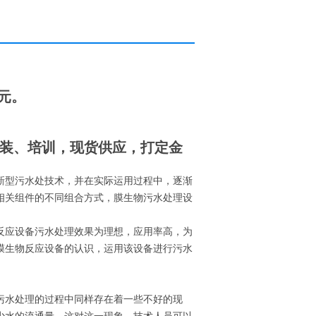
0元。
装、培训，现货供应，打定金
新型污水处技术，并在实际运用过程中，逐渐
相关组件的不同组合方式，膜生物污水处理设
反应设备污水处理效果为理想，应用率高，为
膜生物反应设备的认识，运用该设备进行污水
污水处理的过程中同样存在着一些不好的现