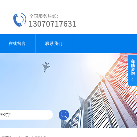
在线留言
联系我们