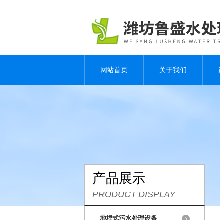
网站首页
关于我们
产品展示
PRODUCT DISPLAY
地埋式污水处理设备