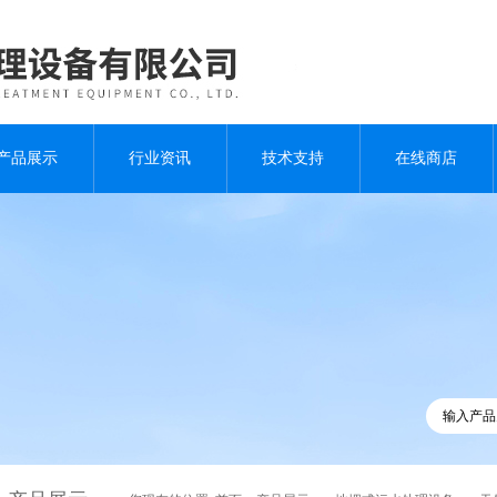
产品展示
行业资讯
技术支持
在线商店