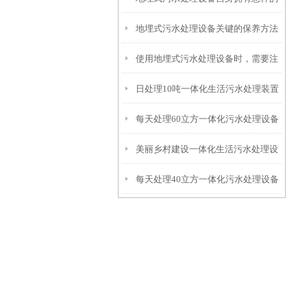
地埋式污水处理设备关键的保养方法
特点呢？
使用地埋式污水处理设备时，需要注
日处理10吨一体化生活污水处理装置
意以下事项
每天处理60立方一体化污水处理设备
美丽乡村建设一体化生活污水处理设
每天处理40立方一体化污水处理设备
备