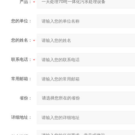
产品：
您的单位：
您的姓名：
联系电话：
常用邮箱：
省份：
详细地址：