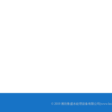
© 2019 潍坊鲁盛水处理设备有限公司(www.lushen