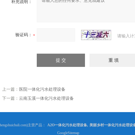
补充说明：
验证码：
请输入计
上一篇：
医院一体化污水处理设备
下一篇：
云南玉溪一体化污水处理设备
gshuichuli.com)主营产品：
A2O一体化污水处理设备
,
美丽乡村一体化污水处理设
GoogleSitemap