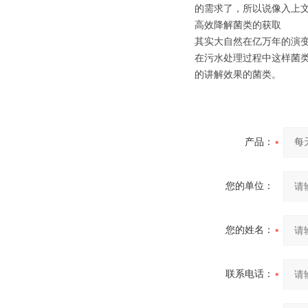
的需求了，所以说像入上
高效降解菌类的获取
其实大自然在亿万年的演
在污水处理过程中这样菌
的讲解效果的菌类。
产品：
您的单位：
您的姓名：
联系电话：