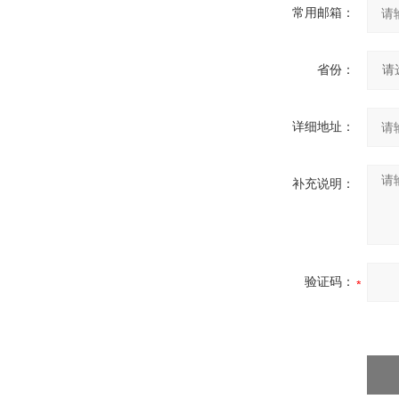
常用邮箱：
省份：
详细地址：
补充说明：
验证码：