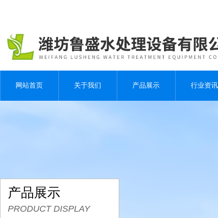
网站首页
关于我们
产品展示
行业资讯
产品展示
PRODUCT DISPLAY